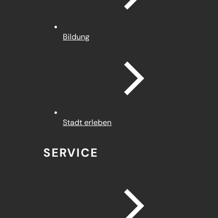
Bildung
Stadt erleben
SERVICE