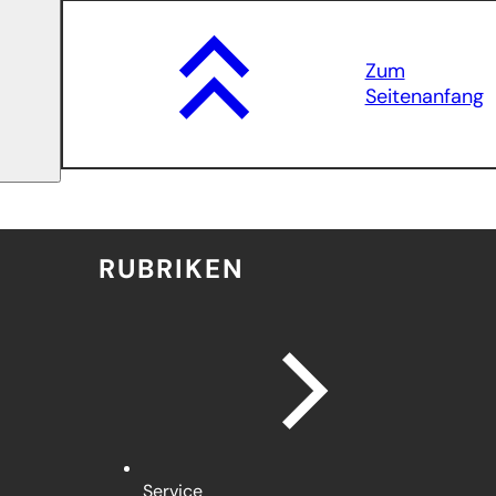
Zum
Seitenanfang
RUBRIKEN
Service