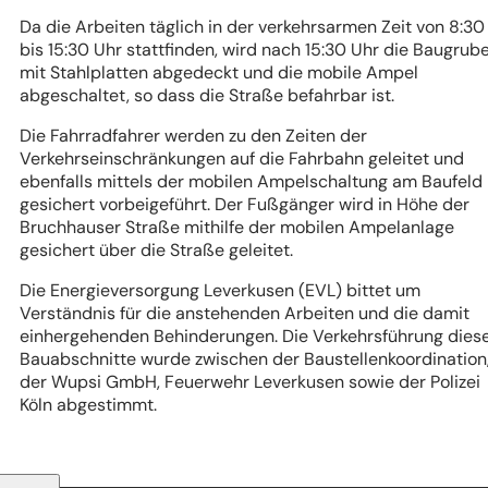
Da die Arbeiten täglich in der verkehrsarmen Zeit von 8:30
bis 15:30 Uhr stattfinden, wird nach 15:30 Uhr die Baugrub
mit Stahlplatten abgedeckt und die mobile Ampel
abgeschaltet, so dass die Straße befahrbar ist.
Die Fahrradfahrer werden zu den Zeiten der
Verkehrseinschränkungen auf die Fahrbahn geleitet und
ebenfalls mittels der mobilen Ampelschaltung am Baufeld
gesichert vorbeigeführt. Der Fußgänger wird in Höhe der
Bruchhauser Straße mithilfe der mobilen Ampelanlage
gesichert über die Straße geleitet.
Die Energieversorgung Leverkusen (EVL) bittet um
Verständnis für die anstehenden Arbeiten und die damit
einhergehenden Behinderungen. Die Verkehrsführung dies
Bauabschnitte wurde zwischen der Baustellenkoordination
der Wupsi GmbH, Feuerwehr Leverkusen sowie der Polizei
Köln abgestimmt.