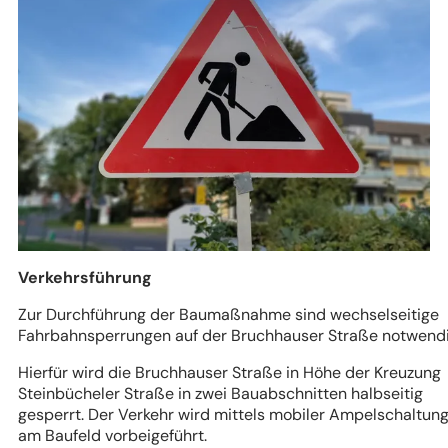
Verkehrsführung
Zur Durchführung der Baumaßnahme sind wechselseitige
Fahrbahnsperrungen auf der Bruchhauser Straße notwendi
Hierfür wird die Bruchhauser Straße in Höhe der Kreuzung
Steinbücheler Straße in zwei Bauabschnitten halbseitig
gesperrt. Der Verkehr wird mittels mobiler Ampelschaltun
am Baufeld vorbeigeführt.