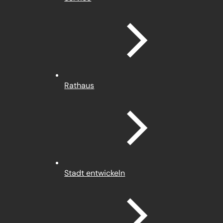
Rathaus
Stadt entwickeln