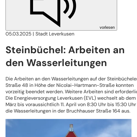
vorlesen
05.03.2025
Stadt Leverkusen
Steinbüchel: Arbeiten an
den Wasserleitungen
Die Arbeiten an den Wasserleitungen auf der Steinbüchele
Straße 48 in Höhe der Nicolai-Hartmann-Straße konnten
vorzeitig beendet werden. Weitere Arbeiten sind erforderli
Die Energieversorgung Leverkusen (EVL) wechselt ab dem 
März bis voraussichtlich 11. April von 8:30 Uhr bis 15:30 Uhr
die Wasserleitungen in der Bruchhauser Straße 164 aus.