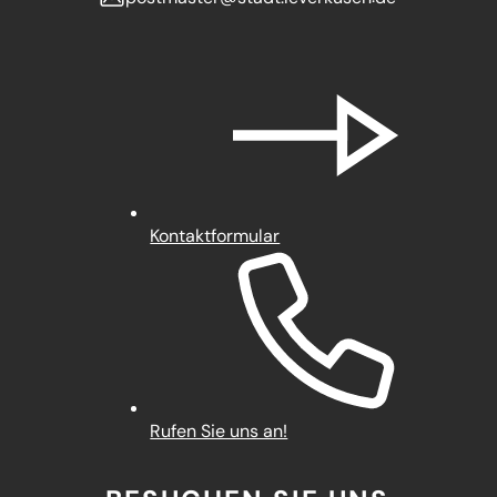
Kontaktformular
Rufen Sie uns an!