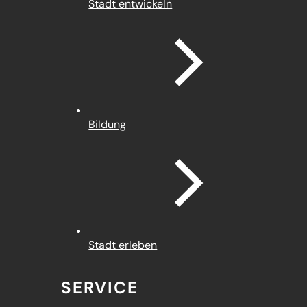
Stadt entwickeln
Bildung
Stadt erleben
SERVICE