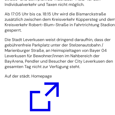
Individualverkehr und Taxen nicht möglich.
Ab 17:05 Uhr bis ca. 18:15 Uhr wird die Bismarckstraße
zusätzlich zwischen dem Kreisverkehr Küppersteg und de
Kreisverkehr Robert-Blum-Straße in Fahrtrichtung Stadion
gesperrt.
Die Stadt Leverkusen weist dringend daraufhin, dass der
gebührenfreie Parkplatz unter der Stelzenautobahn /
Marienburger Straße, an Heimspieltagen von Bayer 04
Leverkusen für Bewohner/innen im Nahbereich der
BayArena, Pendler und Besucher der City Leverkusen den
gesamten Tag nicht zur Verfügung steht.
Auf der städt. Homepage