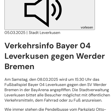
vorlesen
05.03.2025
Stadt Leverkusen
Verkehrsinfo Bayer 04
Leverkusen gegen Werder
Bremen
Am Samstag, den 08.03.2025 wird um 15:30 Uhr das
Fußballspiel Bayer 04 Leverkusen gegen den SV Werder
Bremen in der BayArena angepfiffen. Die Stadtverwaltung
Leverkusen bittet alle Besucher möglichst mit öffentlichen
Verkehrsmitteln, dem Fahrrad oder zu Fuß anzureisen.
Wie immer stehen die Pendelbusse vom Parkplatz Otto-