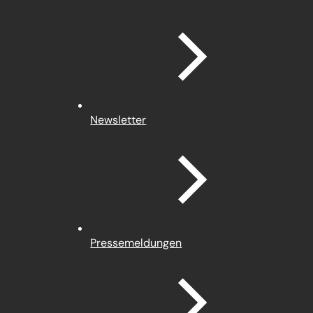
Newsletter
Pressemeldungen