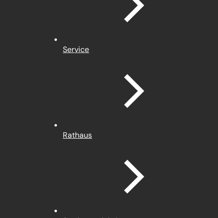
Service
Rathaus