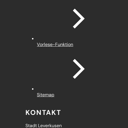
Vorlese-Funktion
Sitemap
KONTAKT
Stadt Leverkusen