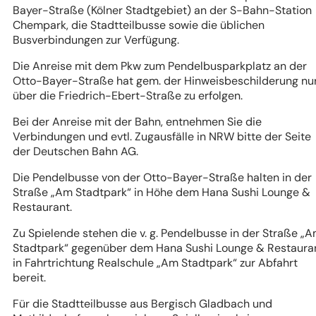
Bayer-Straße (Kölner Stadtgebiet) an der S-Bahn-Station
Chempark, die Stadtteilbusse sowie die üblichen
Busverbindungen zur Verfügung.
Die Anreise mit dem Pkw zum Pendelbusparkplatz an der
Otto-Bayer-Straße hat gem. der Hinweisbeschilderung nu
über die Friedrich-Ebert-Straße zu erfolgen.
Bei der Anreise mit der Bahn, entnehmen Sie die
Verbindungen und evtl. Zugausfälle in NRW bitte der Seite
der Deutschen Bahn AG.
Die Pendelbusse von der Otto-Bayer-Straße halten in der
Straße „Am Stadtpark“ in Höhe dem Hana Sushi Lounge &
Restaurant.
Zu Spielende stehen die v. g. Pendelbusse in der Straße „
Stadtpark“ gegenüber dem Hana Sushi Lounge & Restaura
in Fahrtrichtung Realschule „Am Stadtpark“ zur Abfahrt
bereit.
Für die Stadtteilbusse aus Bergisch Gladbach und