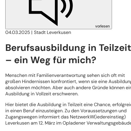
vorlesen
04.03.2025
Stadt Leverkusen
Berufsausbildung in Teilzei
– ein Weg für mich?
Menschen mit Familienverantwortung sehen sich oft mit
großen Hindernissen konfrontiert, wenn sie eine Ausbildun
absolvieren möchten. Aber auch andere Gründe können ei
Ausbildung in Vollzeit erschweren.
Hier bietet die Ausbildung in Teilzeit eine Chance, erfolgre
in einen Beruf einzusteigen. Zu den Voraussetzungen und
Zugangswegen informiert das NetzwerkW(iedereinstieg)
Leverkusen am 12. März im Opladener Verwaltungsgebäud