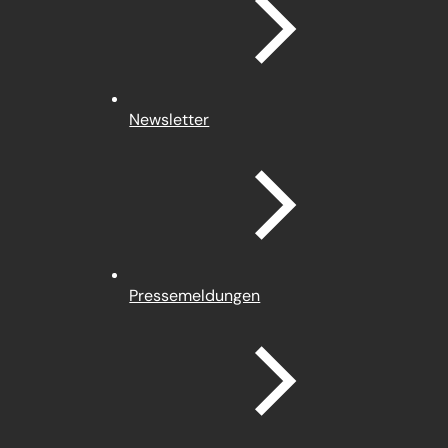
Newsletter
Pressemeldungen