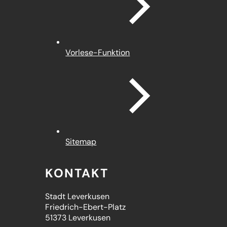
Vorlese-Funktion
Sitemap
KONTAKT
Stadt Leverkusen
Friedrich-Ebert-Platz
51373 Leverkusen