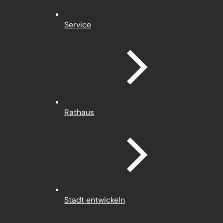
Service
Rathaus
Stadt entwickeln