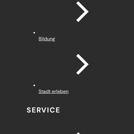
Bildung
Stadt erleben
SERVICE