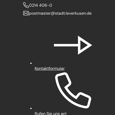
0214 406-0
postmaster
stadt.leverkusen
de
Kontaktformular
Rufen Sie uns an!