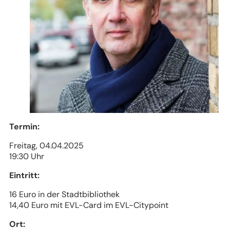
Termin:
Freitag, 04.04.2025
19:30 Uhr
Eintritt:
16 Euro in der Stadtbibliothek
14,40 Euro mit EVL-Card im EVL-Citypoint
Ort: