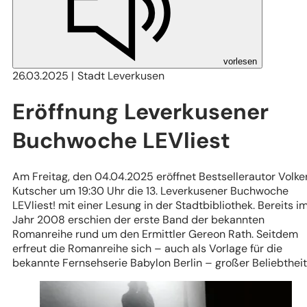
vorlesen
26.03.2025
Stadt Leverkusen
Eröffnung Leverkusener
Buchwoche LEVliest
Am Freitag, den 04.04.2025 eröffnet Bestsellerautor Volke
Kutscher um 19:30 Uhr die 13. Leverkusener Buchwoche
LEVliest! mit einer Lesung in der Stadtbibliothek. Bereits i
Jahr 2008 erschien der erste Band der bekannten
Romanreihe rund um den Ermittler Gereon Rath. Seitdem
erfreut die Romanreihe sich – auch als Vorlage für die
bekannte Fernsehserie Babylon Berlin – großer Beliebtheit