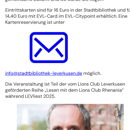
Eintrittskarten sind für 16 Euro in der Stadtbibliothek und f
14,40 Euro mit EVL-Card im EVL-Citypoint erhältlich. Eine
Kartenreservierung ist unter
info
stadtbibliothek-leverkusen
de
möglich.
Die Veranstaltung ist Teil der vom Lions Club Leverkusen
geförderten Reihe „Lesen mit dem Lions Club Rhenania“
während LEVliest 2025.