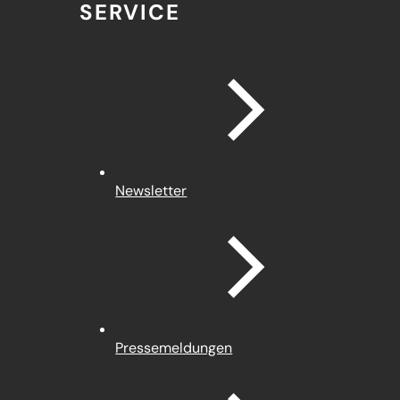
SERVICE
Newsletter
Pressemeldungen