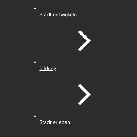
Stadt entwickeln
Bildung
Stadt erleben