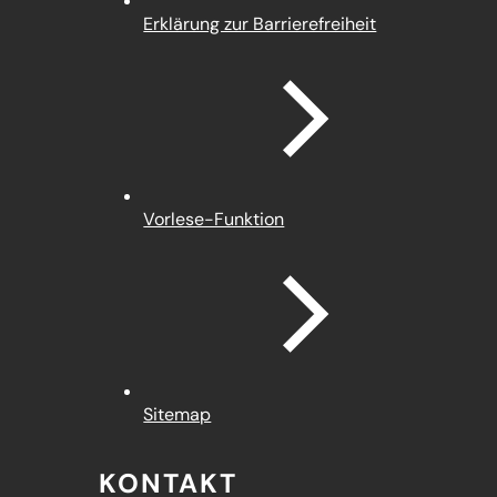
Erklärung zur Barrierefreiheit
Vorlese-Funktion
Sitemap
KONTAKT