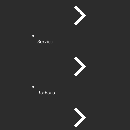
Service
Rathaus