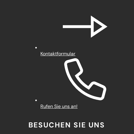
Kontaktformular
Rufen Sie uns an!
BESUCHEN SIE UNS