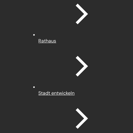
Rathaus
Stadt entwickeln