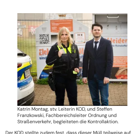
Katrin Montag, stv. Leiterin KOD, und Steffen
Franzkowski, Fachbereichsleiter Ordnung und
Straßenverkehr, begleiteten die Kontrollaktion.
Der KOD stellte zudem fest, dass dieser Müll teilweise auf