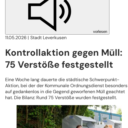
vorlesen
11.05.2026
Stadt Leverkusen
Kontrollaktion gegen Müll:
75 Verstöße festgestellt
Eine Woche lang dauerte die städtische Schwerpunkt-
Aktion, bei der der Kommunale Ordnungsdienst besonders
auf gedankenlos in die Gegend geworfenen Müll geachtet
hat. Die Bilanz: Rund 75 Verstöße wurden festgestellt.