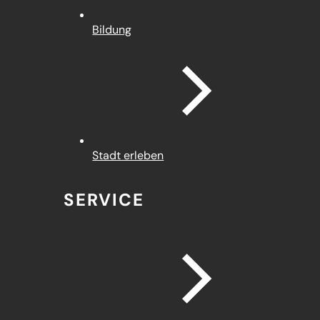
Bildung
Stadt erleben
SERVICE