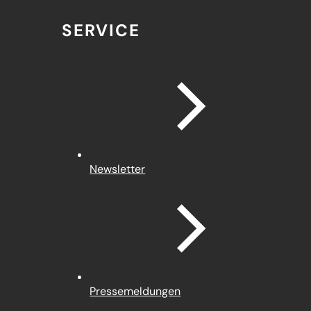
SERVICE
Newsletter
Pressemeldungen