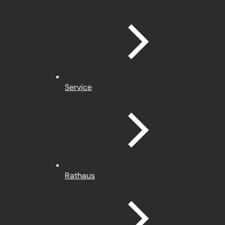
Service
Rathaus