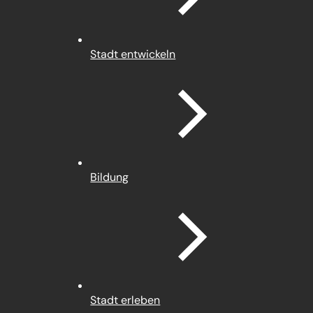
Stadt entwickeln
Bildung
Stadt erleben