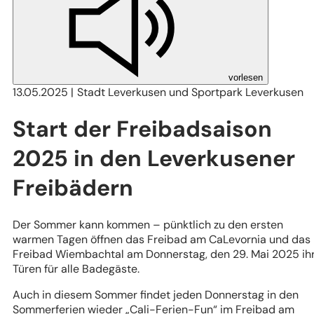
vorlesen
13.05.2025
Stadt Leverkusen und Sportpark Leverkusen
Start der Freibadsaison
2025 in den Leverkusener
Freibädern
Der Sommer kann kommen – pünktlich zu den ersten
warmen Tagen öffnen das Freibad am CaLevornia und das
Freibad Wiembachtal am Donnerstag, den 29. Mai 2025 ih
Türen für alle Badegäste.
Auch in diesem Sommer findet
jeden Donnerstag in den
Sommerferien
wieder „Cali-Ferien-Fun“ im Freibad am