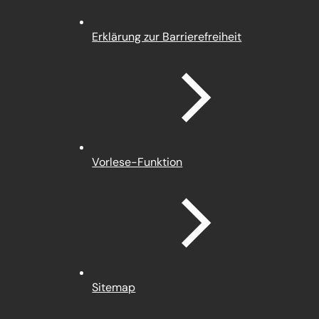
Erklärung zur Barrierefreiheit
Vorlese-Funktion
Sitemap