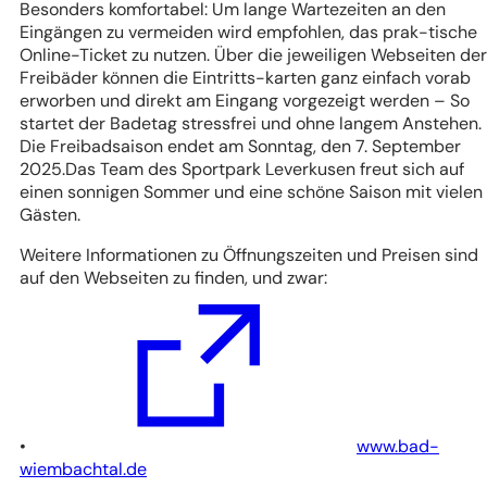
Besonders komfortabel: Um lange Wartezeiten an den
Eingängen zu vermeiden wird empfohlen, das prak-tische
Online-Ticket zu nutzen. Über die jeweiligen Webseiten der
Freibäder können die Eintritts-karten ganz einfach vorab
erworben und direkt am Eingang vorgezeigt werden – So
startet der Badetag stressfrei und ohne langem Anstehen.
Die Freibadsaison endet am Sonntag, den 7. September
2025.Das Team des Sportpark Leverkusen freut sich auf
einen sonnigen Sommer und eine schöne Saison mit vielen
Gästen.
Weitere Informationen zu Öffnungszeiten und Preisen sind
auf den Webseiten zu finden, und zwar:
•
www.bad-
(Öffnet
wiembachtal.de