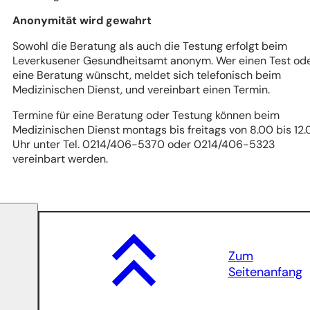
Anonymität wird gewahrt
Sowohl die Beratung als auch die Testung erfolgt beim
Leverkusener Gesundheitsamt anonym. Wer einen Test od
eine Beratung wünscht, meldet sich telefonisch beim
Medizinischen Dienst, und vereinbart einen Termin.
Termine für eine Beratung oder Testung
können beim
Medizinischen Dienst
montags bis freitags von 8.00 bis 12
Uhr unter Tel. 0214/406-5370 oder 0214/406-5323
vereinbart werden.
Zum
Seitenanfang