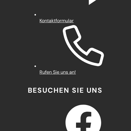
Kontaktformular
Rufen Sie uns an!
BESUCHEN SIE UNS