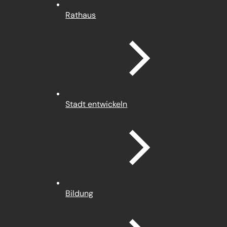
Rathaus
Stadt entwickeln
Bildung