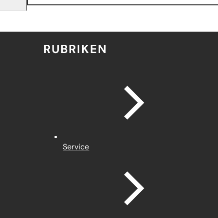
RUBRIKEN
Service