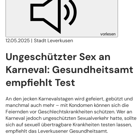
vorlesen
12.05.2025
Stadt Leverkusen
Ungeschützter Sex an
Karneval: Gesundheitsamt
empfiehlt Test
An den jecken Karnevalstagen wird gefeiert, gebützt und
manchmal auch mehr – mit Kondomen können sich die
Feiernden vor Geschlechtskrankheiten schützen. Wer an
Karneval jedoch ungeschützten Sexualverkehr hatte, sollte
sich auf sexuell übertragbare Krankheiten testen lassen,
empfiehlt das Leverkusener Gesundheitsamt.