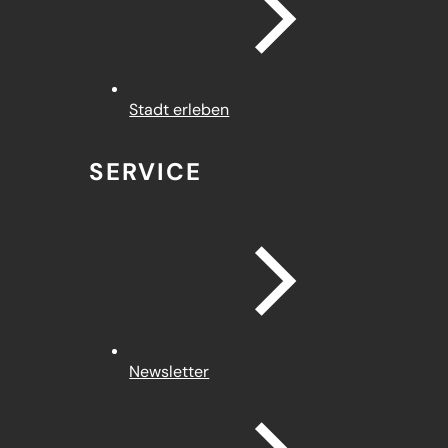
Stadt erleben
SERVICE
Newsletter