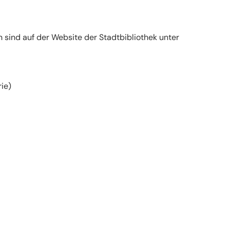
 sind auf der Website der Stadtbibliothek unter
ie)