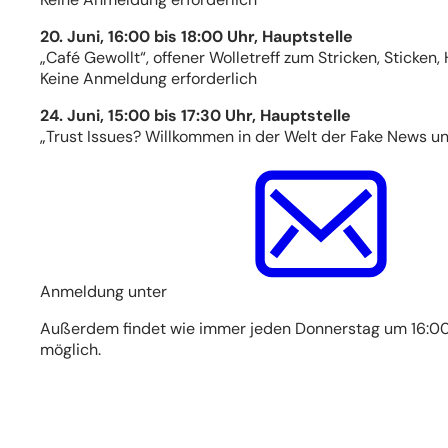
20. Juni, 16:00 bis 18:00 Uhr, Hauptstelle
„Café Gewollt“, offener Wolletreff zum Stricken, Sticken
Keine Anmeldung erforderlich
24. Juni, 15:00 bis 17:30 Uhr, Hauptstelle
„Trust Issues? Willkommen in der Welt der Fake News un
Anmeldung unter
Außerdem findet wie immer jeden Donnerstag um 16:00 Uh
möglich.