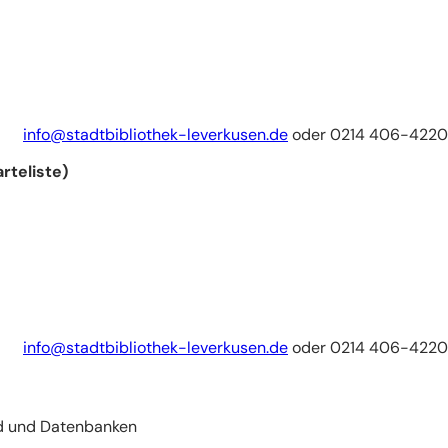
info
stadtbibliothek-leverkusen
de
oder 0214 406-4220 
rteliste)
info
stadtbibliothek-leverkusen
de
oder 0214 406-4220 
end und Datenbanken