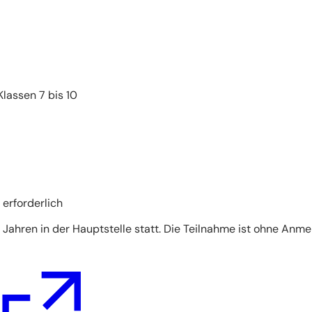
lassen 7 bis 10
erforderlich
Jahren in der Hauptstelle statt. Die Teilnahme ist ohne Anm