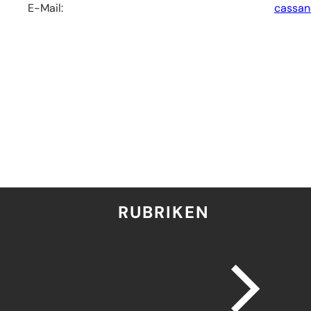
E-Mail:
cassan
RUBRIKEN