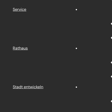
Service
Rathaus
Stadt entwickeln