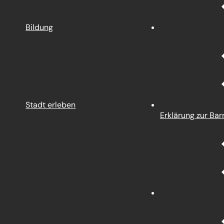
Bildung
Stadt erleben
Erklärung zur Barr