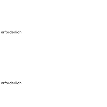
erforderlich
erforderlich