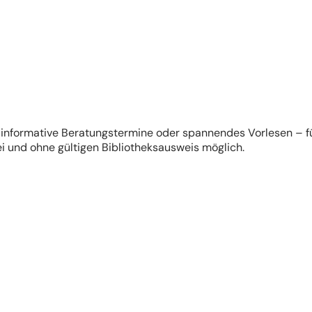
, informative Beratungstermine oder spannendes Vorlesen – f
ei und ohne gültigen Bibliotheksausweis möglich.