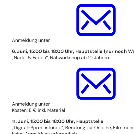
Anmeldung unter
6. Juni, 15:00 bis 18:00 Uhr, Hauptstelle (nur noch Wa
„Nadel & Faden“, Nähworkshop ab 10 Jahren
Anmeldung unter
Kosten: 8 € inkl. Material
11. Juni, 15:00 bis 18:00 Uhr, Hauptstelle
„Digital-Sprechstunde“, Beratung zur Onleihe, Filmfri
Keine Anmeldung erforderlich