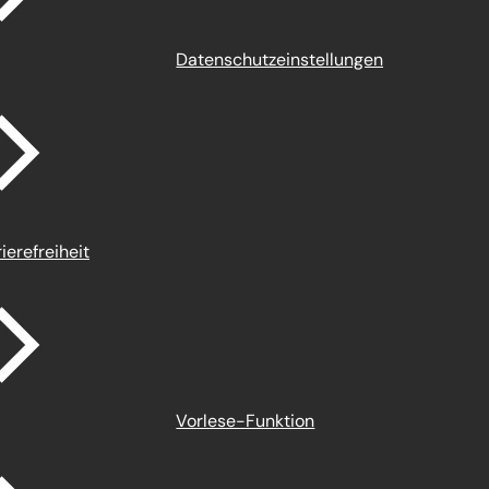
Datenschutz­einstellungen
ierefreiheit
Vorlese-Funktion