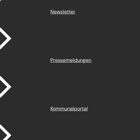
Newsletter
Pressemeldungen
Kommunalportal