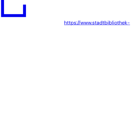
https://www.stadtbibliothek-