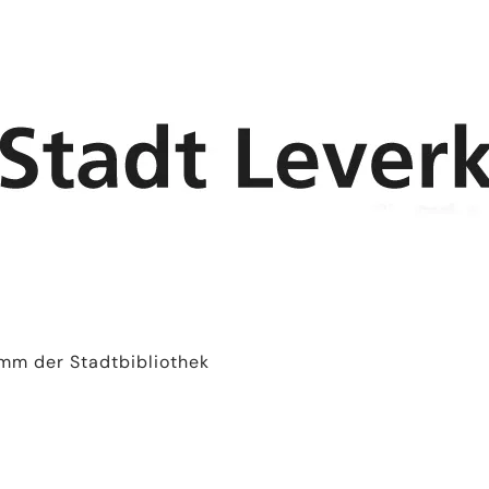
mm der Stadtbibliothek