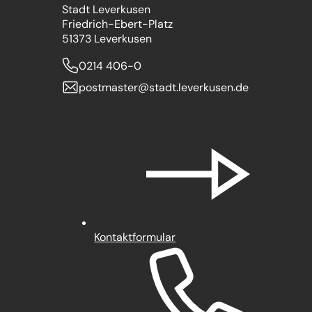
Stadt Leverkusen
Friedrich-Ebert-Platz
51373 Leverkusen
0214 406-0
postmaster
stadt.leverkusen
de
Kontaktformular