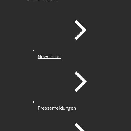
Newsletter
Pressemeldungen