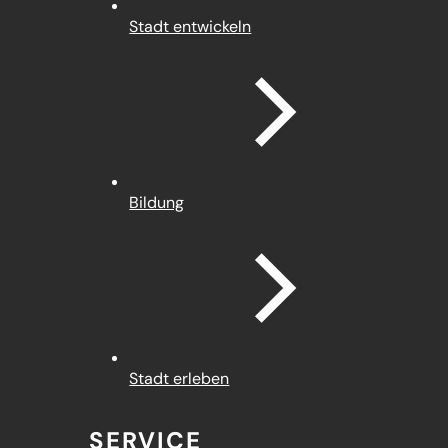
Stadt entwickeln
Bildung
Stadt erleben
SERVICE