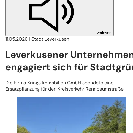
vorlesen
11.05.2026
Stadt Leverkusen
Leverkusener Unternehme
engagiert sich für Stadtgrü
Die Firma Krings Immobilien GmbH spendete eine
Ersatzpflanzung für den Kreisverkehr Rennbaumstraße.