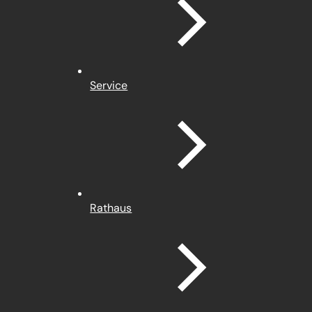
Service
Rathaus