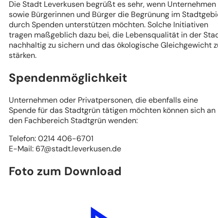
Die Stadt Leverkusen begrüßt es sehr, wenn Unternehmen
sowie Bürgerinnen und Bürger die Begrünung im Stadtgebi
durch Spenden unterstützen möchten. Solche Initiativen
tragen maßgeblich dazu bei, die Lebensqualität in der Sta
nachhaltig zu sichern und das ökologische Gleichgewicht z
stärken.
Spendenmöglichkeit
Unternehmen oder Privatpersonen, die ebenfalls eine
Spende für das Stadtgrün tätigen möchten können sich an
den Fachbereich Stadtgrün wenden:
Telefon: 0214 406-6701
E-Mail:
67
stadt.leverkusen
de
Foto zum Download