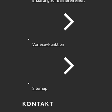
Erklärung zur Barrierefreiheit
Vorlese-Funktion
Sitemap
KONTAKT