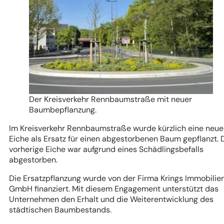
Der Kreisverkehr Rennbaumstraße mit neuer
Baumbepflanzung.
Im Kreisverkehr Rennbaumstraße wurde kürzlich eine neue
Eiche als Ersatz für einen abgestorbenen Baum gepflanzt. 
vorherige Eiche war aufgrund eines Schädlingsbefalls
abgestorben.
Die Ersatzpflanzung wurde von der Firma Krings Immobilie
GmbH finanziert. Mit diesem Engagement unterstützt das
Unternehmen den Erhalt und die Weiterentwicklung des
städtischen Baumbestands.