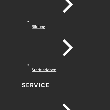
Bildung
Stadt erleben
SERVICE