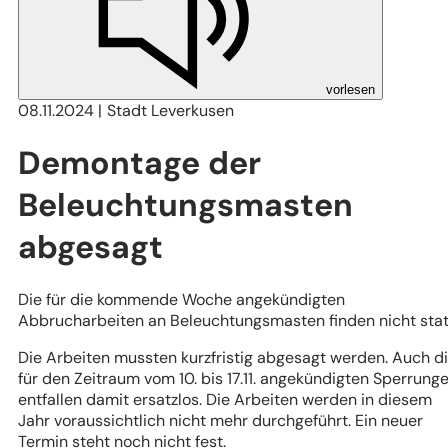
vorlesen
08.11.2024
Stadt Leverkusen
Demontage der
Beleuchtungsmasten
abgesagt
Die für die kommende Woche angekündigten
Abbrucharbeiten an Beleuchtungsmasten finden nicht stat
Die Arbeiten mussten kurzfristig abgesagt werden. Auch d
für den Zeitraum vom 10. bis 17.11. angekündigten Sperrung
entfallen damit ersatzlos. Die Arbeiten werden in diesem
Jahr voraussichtlich nicht mehr durchgeführt. Ein neuer
Termin steht noch nicht fest.