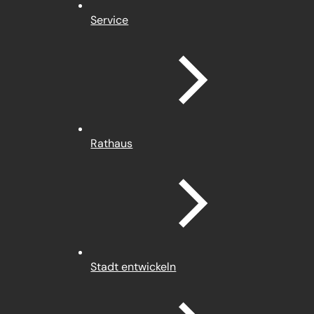
Service
Rathaus
Stadt entwickeln