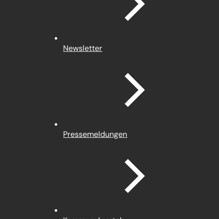
Newsletter
Pressemeldungen