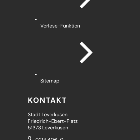
Vorlese-Funktion
Sitemap
KONTAKT
Stadt Leverkusen
Friedrich-Ebert-Platz
51373 Leverkusen
0214 406-0