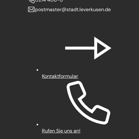
postmaster
stadt.leverkusen
de
Kontaktformular
Rufen Sie uns an!