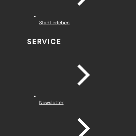
Stadt erleben
SERVICE
Newsletter