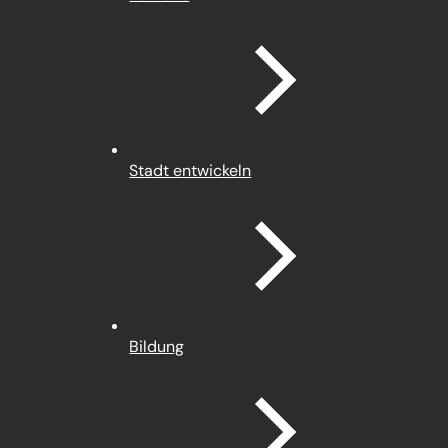
Stadt entwickeln
Bildung