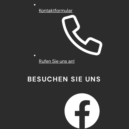
Kontaktformular
Rufen Sie uns an!
BESUCHEN SIE UNS