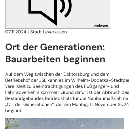
vorlesen
07.11.2024
Stadt Leverkusen
Ort der Generationen:
Bauarbeiten beginnen
Auf dem Weg zwischen der Doktorsburg und dem
Betriebshof der JSL kann es im Wilhelm-Dopatka-Stadtpa
vereinzelt zu Beeinträchtigungen des Fußgänger- und
Fahrradverkehrs kommen. Grund dafür ist der Abbruch de
Bestandgebäudes Betriebshofs für die Neubaumaßnahme
„Ort der Generationen“, der am Montag, 11. November 2024
beginnt.