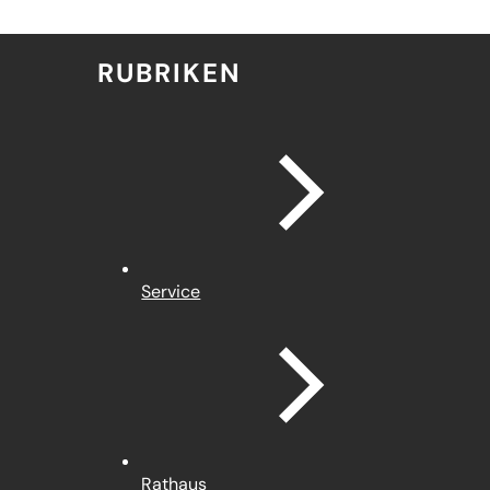
RUBRIKEN
Service
Rathaus