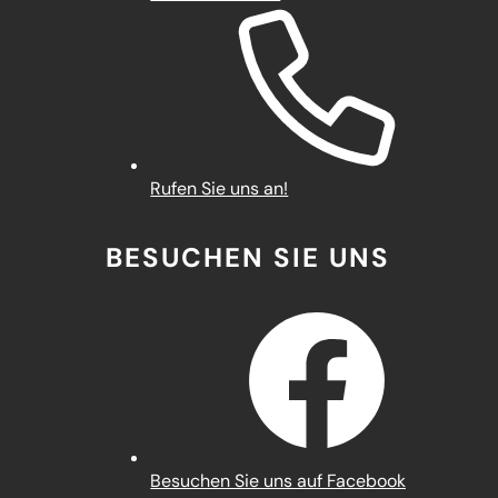
Rufen Sie uns an!
BESUCHEN SIE UNS
(Öffnet
Besuchen Sie uns auf Facebook