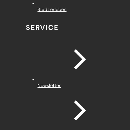
Stadt erleben
SERVICE
Newsletter