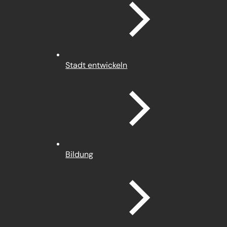
Stadt entwickeln
Bildung