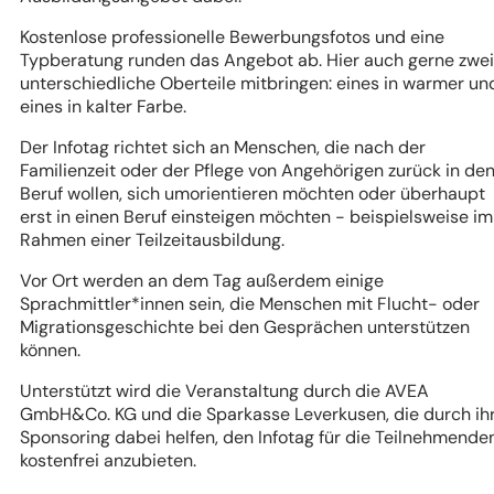
Kostenlose professionelle Bewerbungsfotos und eine
Typberatung runden das Angebot ab. Hier auch gerne zwei
unterschiedliche Oberteile mitbringen: eines in warmer un
eines in kalter Farbe.
Der Infotag richtet sich an Menschen, die nach der
Familienzeit oder der Pflege von Angehörigen zurück in de
Beruf wollen, sich umorientieren möchten oder überhaupt
erst in einen Beruf einsteigen möchten - beispielsweise im
Rahmen einer Teilzeitausbildung.
Vor Ort werden an dem Tag außerdem einige
Sprachmittler*innen sein, die Menschen mit Flucht- oder
Migrationsgeschichte bei den Gesprächen unterstützen
können.
Unterstützt wird die Veranstaltung durch die AVEA
GmbH&Co. KG und die Sparkasse Leverkusen, die durch ih
Sponsoring dabei helfen, den Infotag für die Teilnehmende
kostenfrei anzubieten.