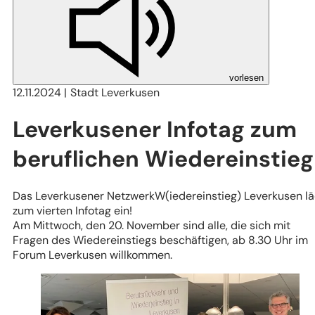
vorlesen
12.11.2024
Stadt Leverkusen
Leverkusener Infotag zum
beruflichen Wiedereinstieg
Das Leverkusener NetzwerkW(iedereinstieg) Leverkusen lä
zum vierten Infotag ein!
Am Mittwoch, den 20. November sind alle, die sich mit
Fragen des Wiedereinstiegs beschäftigen, ab 8.30 Uhr im
Forum Leverkusen willkommen.