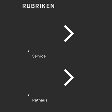
RUBRIKEN
Service
Rathaus