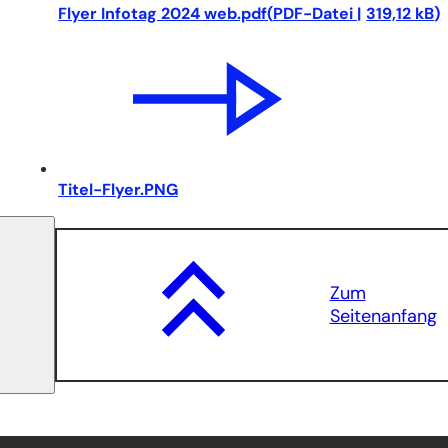
Flyer Infotag 2024 web.pdf
PDF
-Datei
319,12 kB
Titel-Flyer.PNG
Zum
Seitenanfang