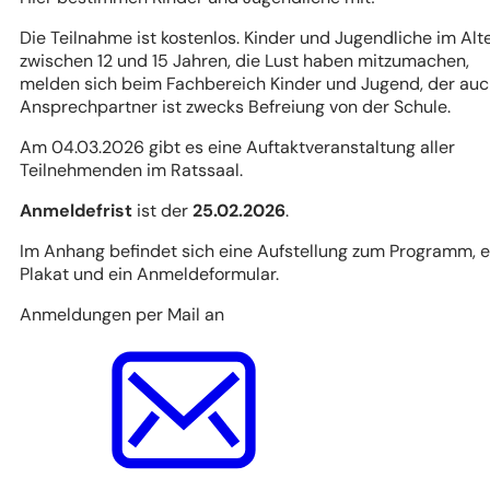
Die Teilnahme ist kostenlos. Kinder und Jugendliche im Alt
zwischen 12 und 15 Jahren, die Lust haben mitzumachen,
melden sich beim Fachbereich Kinder und Jugend, der au
Ansprechpartner ist zwecks Befreiung von der Schule.
Am 04.03.2026 gibt es eine Auftaktveranstaltung aller
Teilnehmenden im Ratssaal.
Anmeldefrist
ist der
25.02.2026
.
Im Anhang befindet sich eine Aufstellung zum Programm, e
Plakat und ein Anmeldeformular.
Anmeldungen per Mail an