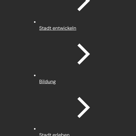
Stadt entwickeln
Bildung
Stadt erleben