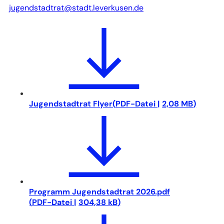
jugendstadtrat
stadt.leverkusen
de
Jugendstadtrat Flyer
PDF
-Datei
2,08 MB
Programm Jugendstadtrat 2026.pdf
PDF
-Datei
304,38 kB