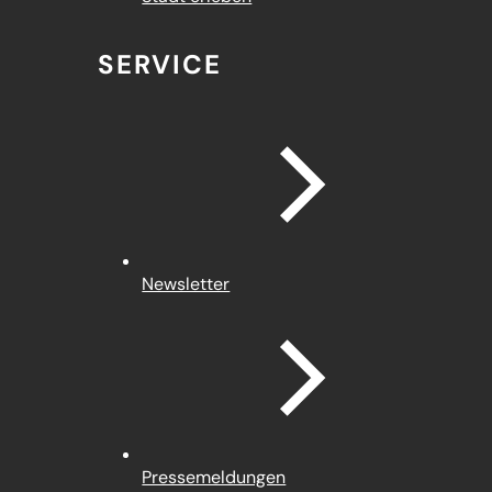
SERVICE
Newsletter
Pressemeldungen