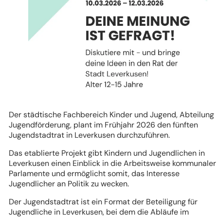
Der städtische Fachbereich Kinder und Jugend, Abteilung
Jugendförderung, plant im Frühjahr 2026 den fünften
Jugendstadtrat in Leverkusen durchzuführen.
Das etablierte Projekt gibt Kindern und Jugendlichen in
Leverkusen einen Einblick in die Arbeitsweise kommunaler
Parlamente und ermöglicht somit, das Interesse
Jugendlicher an Politik zu wecken.
Der Jugendstadtrat ist ein Format der Beteiligung für
Jugendliche in Leverkusen, bei dem die Abläufe im