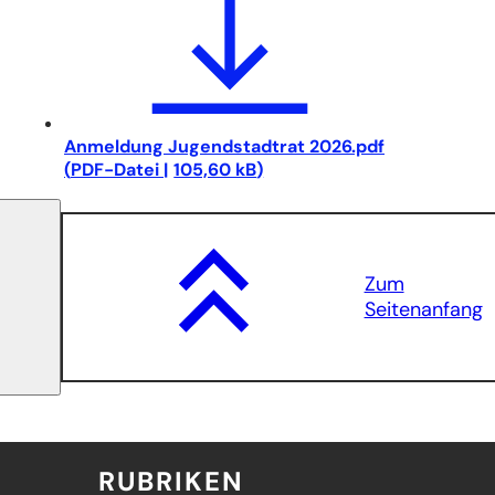
Anmeldung Jugendstadtrat 2026.pdf
PDF
-Datei
105,60 kB
Zum
Seitenanfang
RUBRIKEN