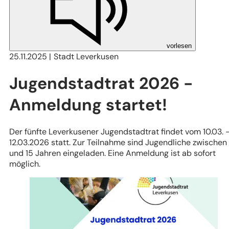
vorlesen
25.11.2025
Stadt Leverkusen
Jugendstadtrat 2026 -
Anmeldung startet!
Der fünfte Leverkusener Jugendstadtrat findet vom 10.03. 
12.03.2026 statt. Zur Teilnahme sind Jugendliche zwischen 
und 15 Jahren eingeladen. Eine Anmeldung ist ab sofort
möglich.