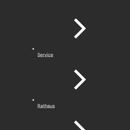
Service
Rathaus