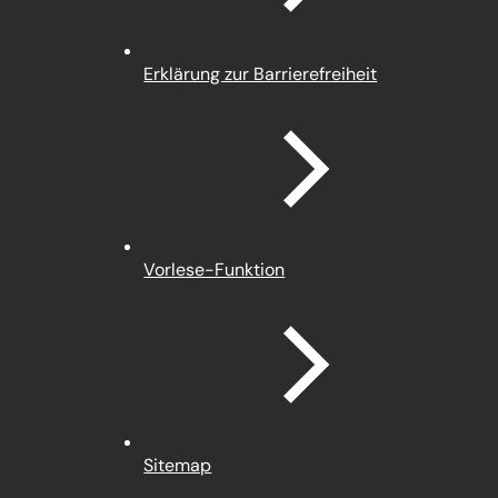
Erklärung zur Barrierefreiheit
Vorlese-Funktion
Sitemap