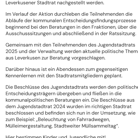
Leverkusener Stadtrat nachgestellt werden.
Im Verlauf der Aktion durchleben die Teilnehmenden die
Abläufe der kommunalen Entscheidungsfindungsprozesse
beginnend bei den Beratungen in den Fraktionen, über die
Ausschusssitzungen und abschließend in der Ratssitzung.
Gemeinsam mit den Teilnehmenden des Jugendstadtrats
2025 und der Verwaltung werden aktuelle politische The
aus Leverkusen zur Beratung vorgeschlagen.
Darüber hinaus ist ein Abendessen zum gegenseitigen
Kennenlernen mit den Stadtratsmitgliedern geplant.
Die Beschlüsse des Jugendstadtrats werden den politisch
Entscheidungsträgern übergeben und fließen in die
kommunalpolitischen Beratungen ein. Die Beschlüsse aus
dem Jugendstadtrat 2024 wurden im richtigen Stadtrat
beschlossen und befinden sich nun in der Umsetzung, wie
zum Beispiel:
„Beleuchtung von Fahrradwegen,
Mülleimergestaltung, Stadtweiter Müllsammeltag“
.
Hier bestimmen Kinder und Jugendliche mit!