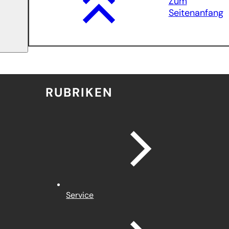
Zum
Seitenanfang
RUBRIKEN
Service