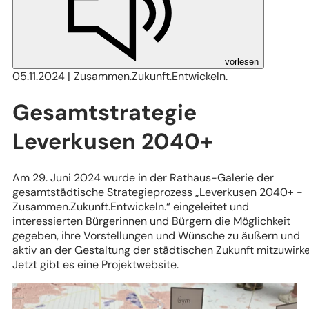
vorlesen
05.11.2024
Zusammen.Zukunft.Entwickeln.
Gesamtstrategie
Leverkusen 2040+
Am 29. Juni 2024 wurde in der Rathaus-Galerie der
gesamtstädtische Strategieprozess „Leverkusen 2040+ -
Zusammen.Zukunft.Entwickeln.“ eingeleitet und
interessierten Bürgerinnen und Bürgern die Möglichkeit
gegeben, ihre Vorstellungen und Wünsche zu äußern und
aktiv an der Gestaltung der städtischen Zukunft mitzuwirke
Jetzt gibt es eine Projektwebsite.