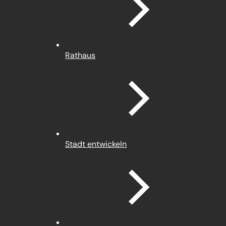
Rathaus
Stadt entwickeln