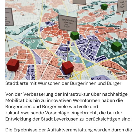
Stadtkarte mit Wünschen der Bürgerinnen und Bürger
Von der Verbesserung der Infrastruktur über nachhaltige
Mobilität bis hin zu innovativen Wohnformen haben die
Bürgerinnen und Bürger viele wertvolle und
zukunftsweisende Vorschläge eingebracht, die bei der
Entwicklung der Stadt Leverkusen zu berücksichtigen sind.
Die Ergebnisse der Auftaktveranstaltung wurden durch die