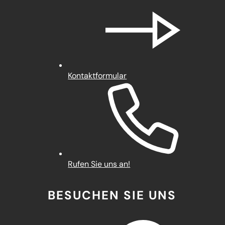
Kontaktformular
Rufen Sie uns an!
BESUCHEN SIE UNS