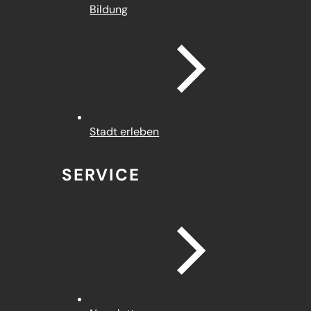
Bildung
Stadt erleben
SERVICE