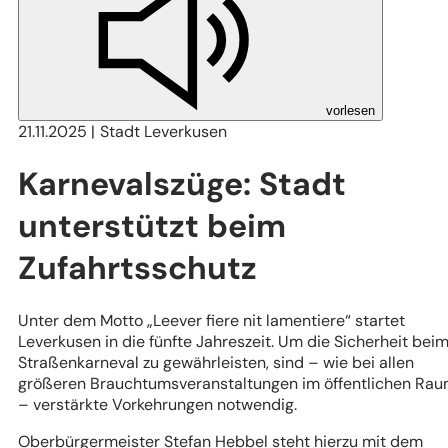
vorlesen
21.11.2025
Stadt Leverkusen
Karnevalszüge: Stadt
unterstützt beim
Zufahrtsschutz
Unter dem Motto „Leever fiere nit lamentiere“ startet
Leverkusen in die fünfte Jahreszeit. Um die Sicherheit bei
Straßenkarneval zu gewährleisten, sind – wie bei allen
größeren Brauchtumsveranstaltungen im öffentlichen Ra
– verstärkte Vorkehrungen notwendig.
Oberbürgermeister Stefan Hebbel steht hierzu mit dem