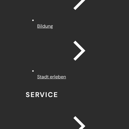
Bildung
Stadt erleben
SERVICE