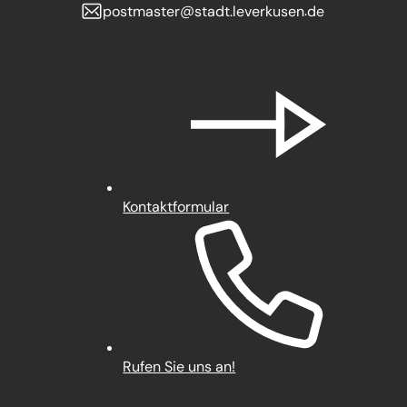
postmaster
stadt.leverkusen
de
Kontaktformular
Rufen Sie uns an!