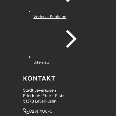
Vorlese-Funktion
Sitemap
KONTAKT
Stadt Leverkusen
Friedrich-Ebert-Platz
51373 Leverkusen
0214 406-0