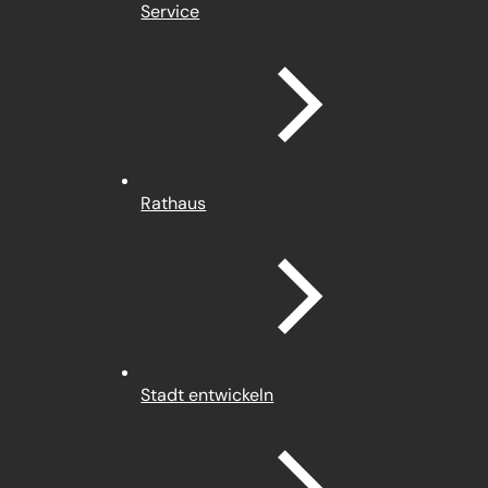
Service
Rathaus
Stadt entwickeln