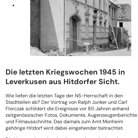
Die letzten Kriegswochen 1945 in
Leverkusen aus Hitdorfer Sicht.
Wie liefen die letzten Tage der NS-Herrschaft in den
Stadtteilen ab? Der Vortrag von Ralph Junker und Carl
Florczak schildert die Ereignisse vor 80 Jahren anhand
zeitgenössischer Fotos, Dokumente, Augenzeugenberichte
und Filmausschnitte. Das damals zum Amt Monheim
gehörige Hitdorf wird dabei eingehender betrachtet.