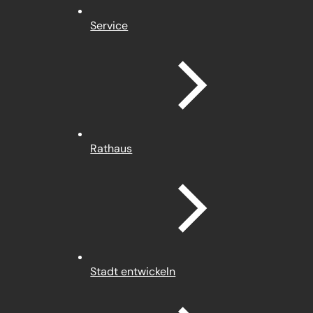
Service
Rathaus
Stadt entwickeln