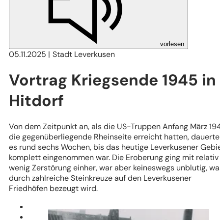
vorlesen
05.11.2025
Stadt Leverkusen
Vortrag Kriegsende 1945 in
Hitdorf
Von dem Zeitpunkt an, als die US-Truppen Anfang März 19
die gegenüberliegende Rheinseite erreicht hatten, dauerte
es rund sechs Wochen, bis das heutige Leverkusener Gebi
komplett eingenommen war. Die Eroberung ging mit relativ
wenig Zerstörung einher, war aber keineswegs unblutig, wa
durch zahlreiche Steinkreuze auf den Leverkusener
Friedhöfen bezeugt wird.