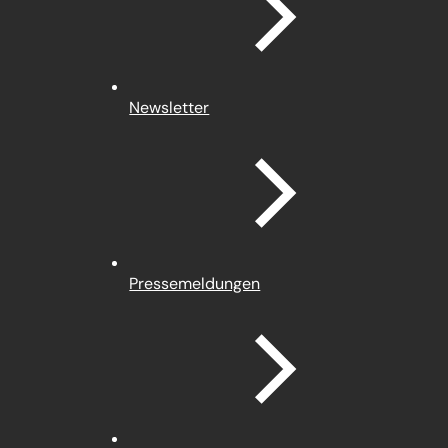
Newsletter
Pressemeldungen