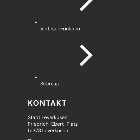
Vorlese-Funktion
Sitemap
KONTAKT
Stadt Leverkusen
Friedrich-Ebert-Platz
51373 Leverkusen