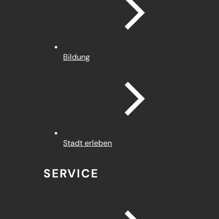
Bildung
Stadt erleben
SERVICE