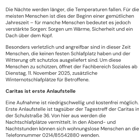
Die Nächte werden länger, die Temperaturen fallen. Für die
meisten Menschen ist dies der Beginn einer gemütlichen
Jahreszeit – für manche Menschen bedeutet es jedoch
verstärkte Sorgen: Sorgen um Wärme, Sicherheit und ein
Dach über dem Kopf.
Besonders verletzlich und angreifbar sind in dieser Zeit
Menschen, die keinen festen Schlafplatz haben und der
Witterung oft schutzlos ausgeliefert sind. Um diese
Menschen zu schützen, öffnet der Fachbereich Soziales ab
Dienstag, 11. November 2025, zusätzliche
Winternotschlafplätze für Betroffene.
Caritas ist erste Anlaufstelle
Eine Aufnahme ist niedrigschwellig und kostenfrei möglich.
Erste Anlaufstelle ist tagsüber der Tagestreff der Caritas i
der Schulstraße 36. Von hier aus werden die
Nachtschlafplätze vermittelt. In den Abend- und
Nachtstunden können sich wohnungslose Menschen an die
Telefonnummer 0214/85542880 wenden.