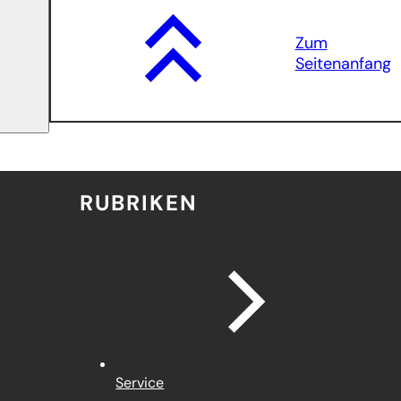
Zum
Seitenanfang
RUBRIKEN
Service