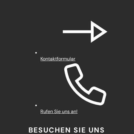
Kontaktformular
Rufen Sie uns an!
BESUCHEN SIE UNS