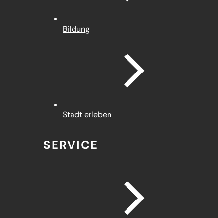
Bildung
Stadt erleben
SERVICE