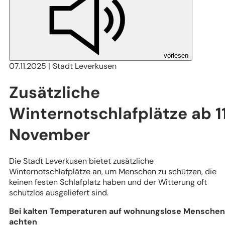
vorlesen
07.11.2025
Stadt Leverkusen
Zusätzliche
Winternotschlafplätze ab 11
November
Die Stadt Leverkusen bietet zusätzliche
Winternotschlafplätze an, um Menschen zu schützen, die
keinen festen Schlafplatz haben und der Witterung oft
schutzlos ausgeliefert sind.
Bei kalten Temperaturen auf wohnungslose Menschen
achten