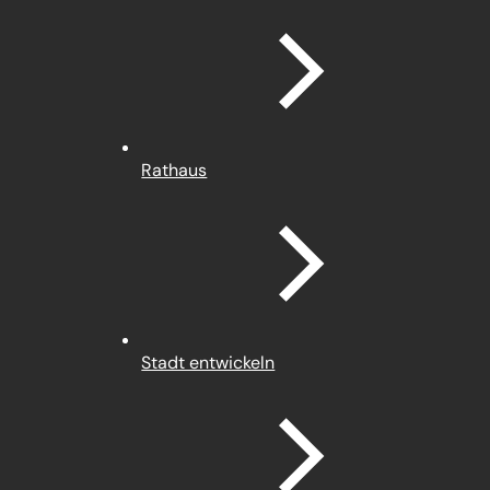
Rathaus
Stadt entwickeln