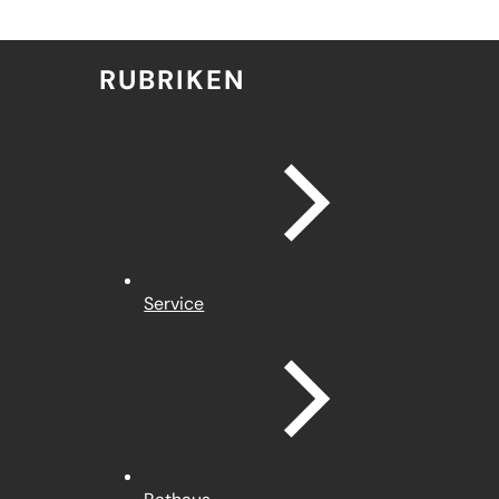
RUBRIKEN
Service