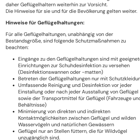
daher Geflügelhaltern weiterhin zur Vorsicht.
Die Hinweise für sie und für die Bevölkerung gelten weiter
Hinweise für Geflügelhaltungen:
Für alle Geflügelhaltungen, unabhängig von der
Bestandsgröße, sind folgende Schutzmaßnahmen zu
beachten:
Eingänge zu den Geflügelhaltungen sind mit geeigne
Einrichtungen zur Schuhdesinfektion zu versehen
(Desinfektionswannen oder -matten)
Betreten der Geflügelhaltungen nur mit Schutzkleidu
Umfassende Reinigung und Desinfektion vor jeder
Einstallung oder nach jeder Ausstallung von Geflügel
sowie der Transportmittel für Geflügel (Fahrzeuge un
Behältnisse)
Minimierung von direkten und indirekten
Kontaktmöglichkeiten zwischen Geflügel und wilden
Wasservögeln und natürlichen Gewässern
Geflügel nur an Stellen füttern, die für Wildvögel
unzugänglich sind.