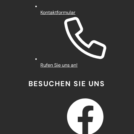
Kontaktformular
Rufen Sie uns an!
BESUCHEN SIE UNS