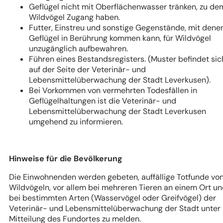
Geflügel nicht mit Oberflächenwasser tränken, zu de
Wildvögel Zugang haben.
Futter, Einstreu und sonstige Gegenstände, mit dene
Geflügel in Berührung kommen kann, für Wildvögel
unzugänglich aufbewahren.
Führen eines Bestandsregisters. (Muster befindet sic
auf der Seite der Veterinär- und
Lebensmittelüberwachung der Stadt Leverkusen).
Bei Vorkommen von vermehrten Todesfällen in
Geflügelhaltungen ist die Veterinär- und
Lebensmittelüberwachung der Stadt Leverkusen
umgehend zu informieren.
Hinweise für die Bevölkerung
Die Einwohnenden werden gebeten, auffällige Totfunde vo
Wildvögeln, vor allem bei mehreren Tieren an einem Ort u
bei bestimmten Arten (Wasservögel oder Greifvögel) der
Veterinär- und Lebensmittelüberwachung der Stadt unter
Mitteilung des Fundortes zu melden.