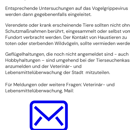
Entsprechende Untersuchungen auf das Vogelgrippevirus
werden dann gegebenenfalls eingeleitet.
Verendete oder krank erscheinende Tiere sollten nicht oh
Schutzmaßnahmen berührt, eingesammelt oder selbst vo
Fundort verbracht werden. Der Kontakt von Haustieren zu
toten oder sterbenden Wildvögeln, sollte vermieden werd
Geflügelhaltungen, die noch nicht angemeldet sind - auch
Hobbyhaltungen – sind umgehend bei der Tierseuchenkas
anzumelden und der Veterinär- und
Lebensmittelüberwachung der Stadt mitzuteilen.
Für Meldungen oder weitere Fragen: Veterinär- und
Lebensmittelüberwachung, Mail: