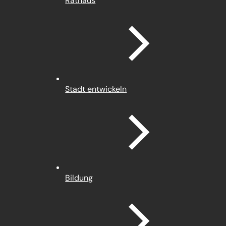
Rathaus
Stadt entwickeln
Bildung