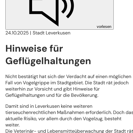
vorlesen
24.10.2025
Stadt Leverkusen
Hinweise für
Geflügelhaltungen
Nicht bestätigt hat sich der Verdacht auf einen möglichen
Fall von Vogelgrippe im Stadtgebiet. Die Stadt rät jedoch
weiterhin zur Vorsicht und gibt Hinweise für
Geflügelhaltungen und für die Bevölkerung.
Damit sind in Leverkusen keine weiteren
tierseuchenrechtlichen Maßnahmen erforderlich. Doch da
aktuelle Risiko, vor allem durch den Vogelzug, besteht
weiter.
Die Veterinär- und Lebensmitteüberwachung der Stadt rä