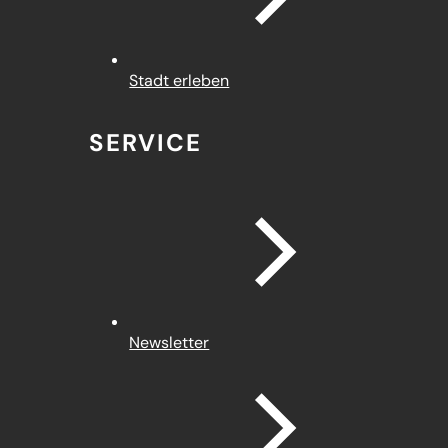
Stadt erleben
SERVICE
Newsletter