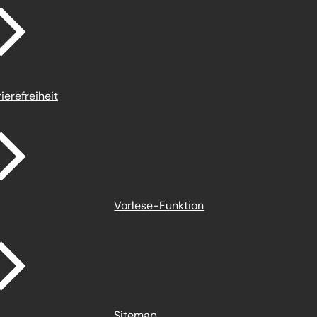
ierefreiheit
Vorlese-Funktion
Sitemap