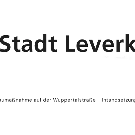
umaßnahme auf der Wuppertalstraße - Intandsetzun