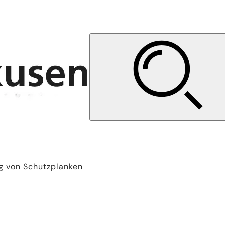
g von Schutzplanken