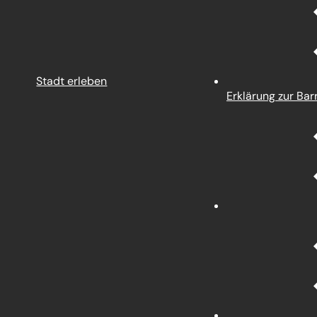
Stadt erleben
Erklärung zur Barr