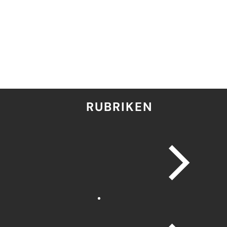
RUBRIKEN