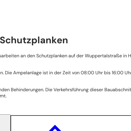
 Schutzplanken
gsarbeiten an den Schutzplanken auf der Wuppertalstraße in 
 Die Ampelanlage ist in der Zeit von 08:00 Uhr bis 16:00 Uh
enden Behinderungen. Die Verkehrsführung dieser Bauabschni
mt.