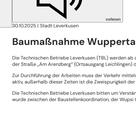
vorlesen
30.10.2025
Stadt Leverkusen
Baumaßnahme Wuppertals
Die Technischen Betriebe Leverkusen (TBL) werden ab d
der Straße „Am Arenzberg“ (Ortsausgang Leichlingen) 
Zur Durchführung der Arbeiten muss der Verkehr mittel
aktiv, außerhalb dieser Zeiten ist die Zweispurigkeit d
Die Technischen Betriebe Leverkusen bitten um Verstä
wurde zwischen der Baustellenkoordination, der Wupsi