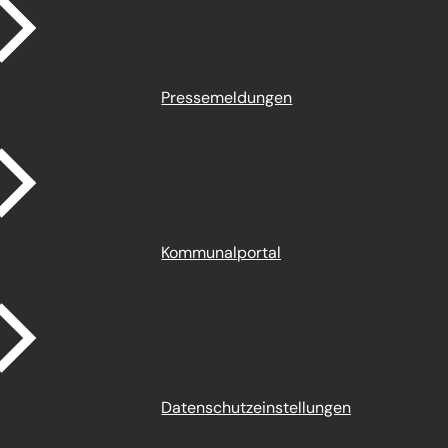
Pressemeldungen
Kommunalportal
Datenschutz­einstellungen