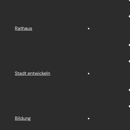
Rathaus
Stadt entwickeln
Bildung