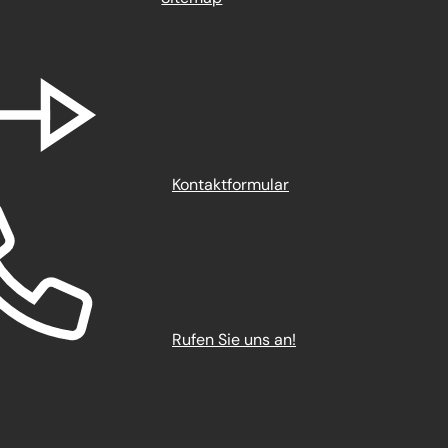
Kontaktformular
Rufen Sie uns an!