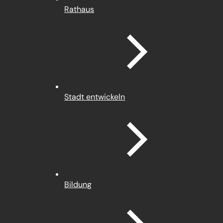
Rathaus
Stadt entwickeln
Bildung