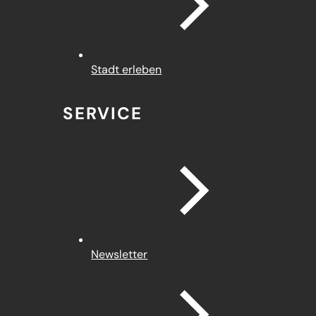
Stadt erleben
SERVICE
Newsletter