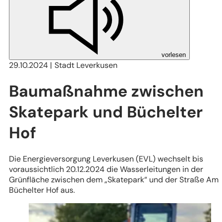
vorlesen
29.10.2024
Stadt Leverkusen
Baumaßnahme zwischen
Skatepark und Büchelter
Hof
Die Energieversorgung Leverkusen (EVL) wechselt bis
voraussichtlich 20.12.2024 die Wasserleitungen in der
Grünfläche zwischen dem „Skatepark“ und der Straße Am
Büchelter Hof aus.