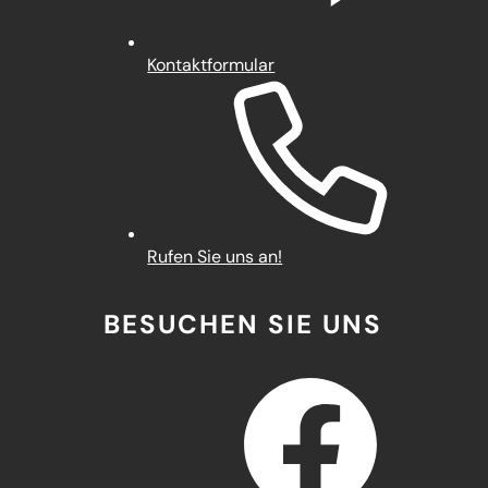
Kontaktformular
Rufen Sie uns an!
BESUCHEN SIE UNS