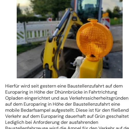
Hierfür wird seit gestern eine Baustellenzufahrt auf dem
Europaring in Höhe der Dhünnbrücke in Fahrtrichtung
Opladen eingerichtet und aus Verkehrssicherheitsgründen
auf dem Europaring in Höhe der Baustellenzufahrt eine
mobile Bedarfsampel aufgestellt. Diese ist für den fließen
Verkehr auf dem Europaring dauerhaft auf Grün geschaltet
Lediglich bei Anforderung der ausfahrenden
Baustellenfahrzeuge wird die Ampel für den Verkehr auf d