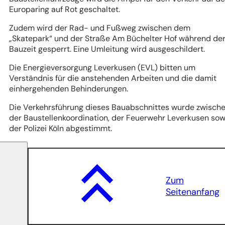
Europaring auf Rot geschaltet.
Zudem wird der Rad- und Fußweg zwischen dem
„Skatepark“ und der Straße Am Büchelter Hof während de
Bauzeit gesperrt. Eine Umleitung wird ausgeschildert.
Die Energieversorgung Leverkusen (EVL) bitten um
Verständnis für die anstehenden Arbeiten und die damit
einhergehenden Behinderungen.
Die Verkehrsführung dieses Bauabschnittes wurde zwisch
der Baustellenkoordination, der Feuerwehr Leverkusen sow
der Polizei Köln abgestimmt.
Zum
Seitenanfang