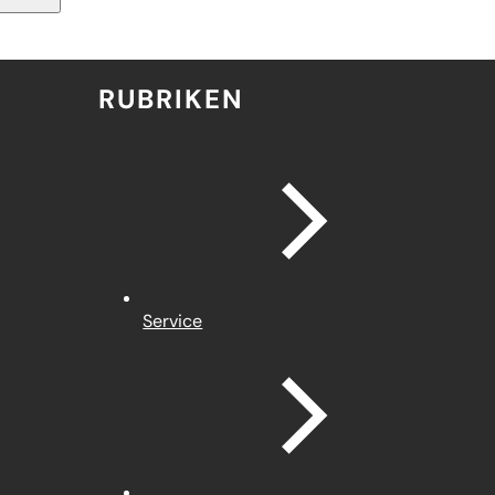
RUBRIKEN
Service