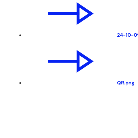
24-10-0
QR.png