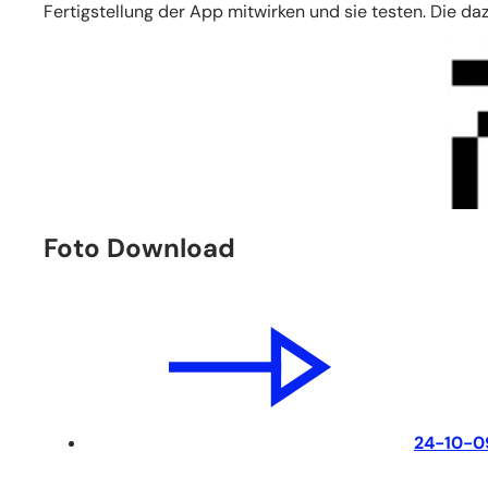
Fertigstellung der App mitwirken und sie testen. Die
Foto Download
24-10-0