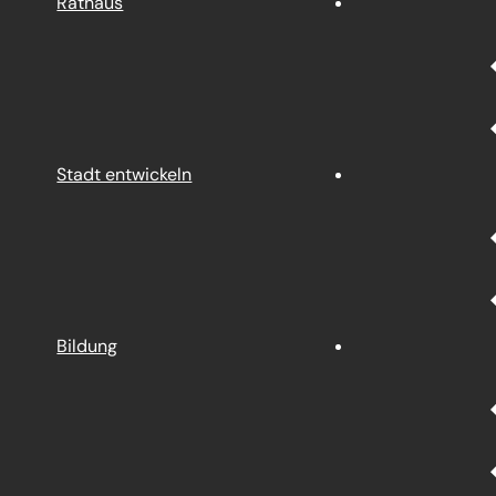
Rathaus
Stadt entwickeln
Bildung