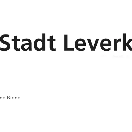
ne Biene....