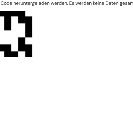
R-Code heruntergeladen werden. Es werden keine Daten gesa