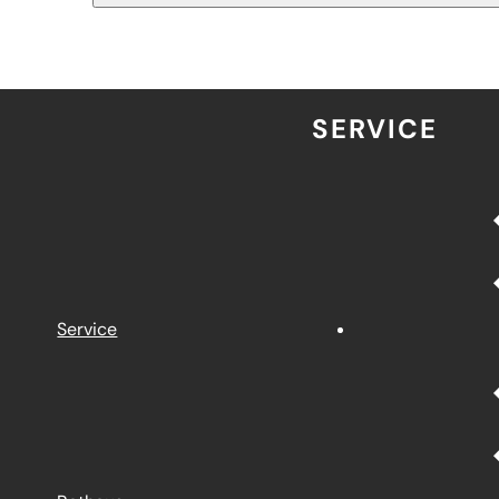
SERVICE
Service