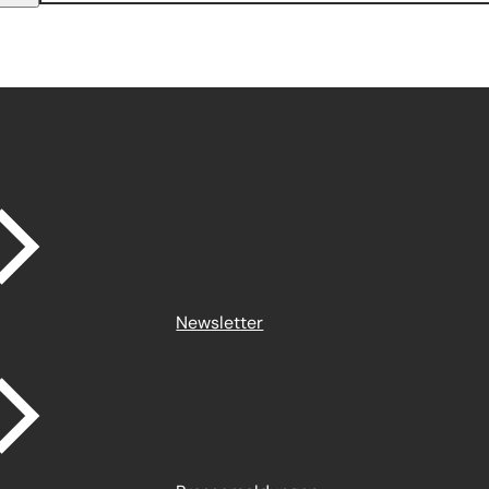
Newsletter