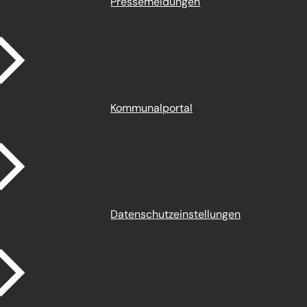
Pressemeldungen
Kommunalportal
Datenschutz­einstellungen