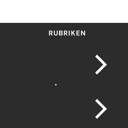
RUBRIKEN