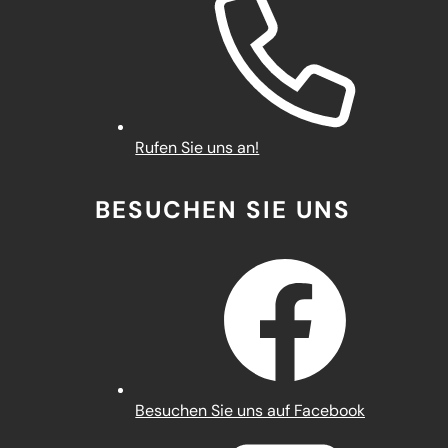
Rufen Sie uns an!
BESUCHEN SIE UNS
(Öffnet
Besuchen Sie uns auf Facebook
in