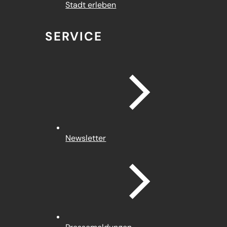
Stadt erleben
SERVICE
Newsletter