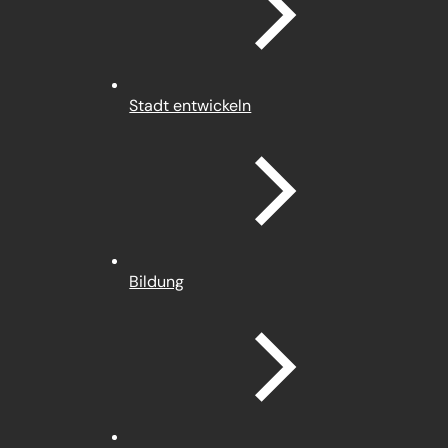
Stadt entwickeln
Bildung