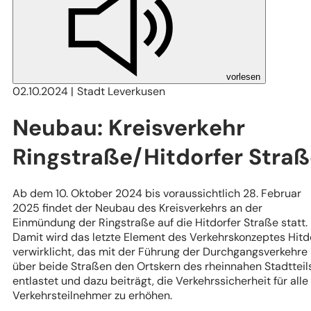
vorlesen
02.10.2024
Stadt Leverkusen
Neubau: Kreisverkehr
Ringstraße/Hitdorfer Stra
Ab dem 10. Oktober 2024 bis voraussichtlich 28. Februar
2025 findet der Neubau des Kreisverkehrs an der
Einmündung der Ringstraße auf die Hitdorfer Straße statt.
Damit wird das letzte Element des Verkehrskonzeptes Hitd
verwirklicht, das mit der Führung der Durchgangsverkehre
über beide Straßen den Ortskern des rheinnahen Stadtteil
entlastet und dazu beiträgt, die Verkehrssicherheit für alle
Verkehrsteilnehmer zu erhöhen.