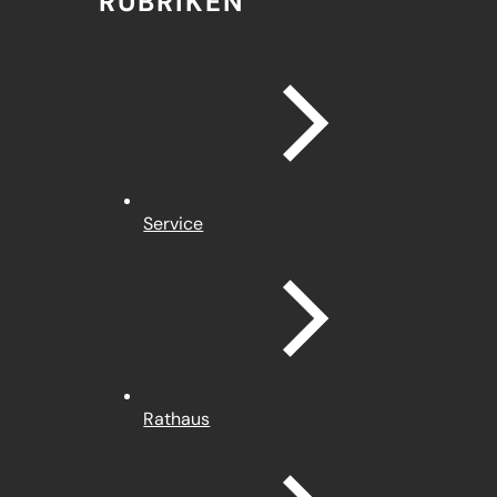
RUBRIKEN
Service
Rathaus