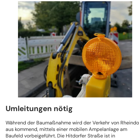
Umleitungen nötig
Während der Baumaßnahme wird der Verkehr von Rheindo
aus kommend, mittels einer mobilen Ampelanlage am
Baufeld vorbeigeführt. Die Hitdorfer Straße ist in