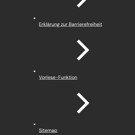
Erklärung zur Barrierefreiheit
Vorlese-Funktion
Sitemap