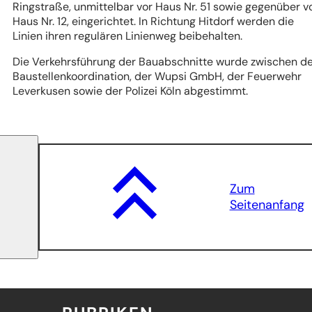
Ringstraße, unmittelbar vor Haus Nr. 51 sowie gegenüber v
Haus Nr. 12, eingerichtet. In Richtung Hitdorf werden die
Linien ihren regulären Linienweg beibehalten.
Die Verkehrsführung der Bauabschnitte wurde zwischen d
Baustellenkoordination, der Wupsi GmbH, der Feuerwehr
Leverkusen sowie der Polizei Köln abgestimmt.
Zum
Seitenanfang