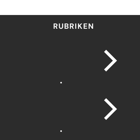
RUBRIKEN