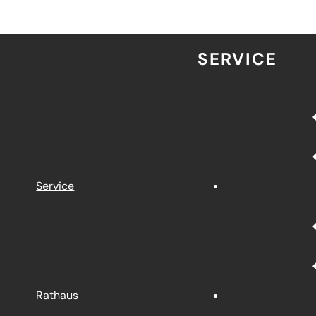
SERVICE
Service
Rathaus