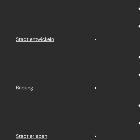
Stadt entwickeln
Bildung
Stadt erleben