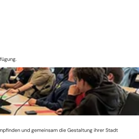
fügung.
mpfinden und gemeinsam die Gestaltung ihrer Stadt