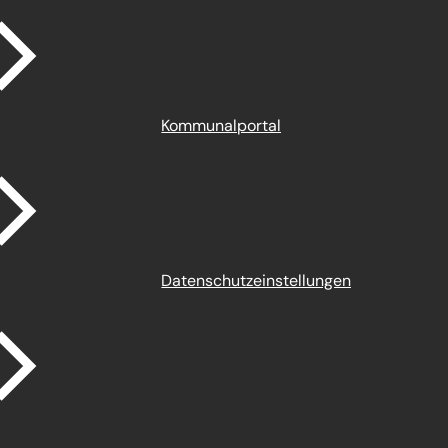
Kommunalportal
Datenschutz­einstellungen