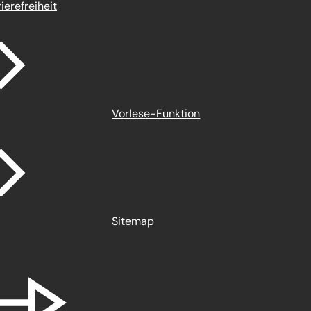
ierefreiheit
Vorlese-Funktion
Sitemap