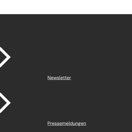
Newsletter
Pressemeldungen