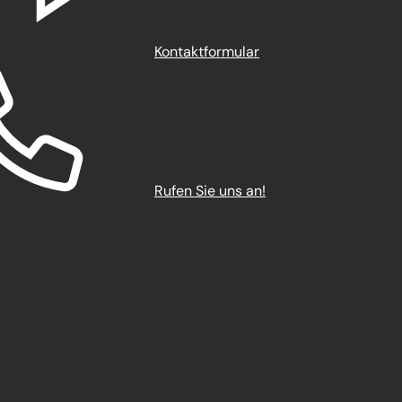
Kontaktformular
Rufen Sie uns an!