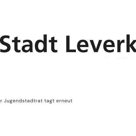
r Jugendstadtrat tagt erneut