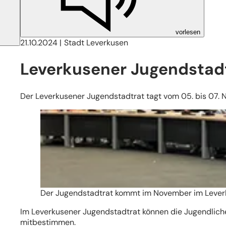
vorlesen
21.10.2024
Stadt Leverkusen
Leverkusener Jugendstadt
Der Leverkusener Jugendstadtrat tagt vom 05. bis 07. 
Der Jugendstadtrat kommt im November im Leve
Im Leverkusener Jugendstadtrat können die Jugendlich
mitbestimmen.