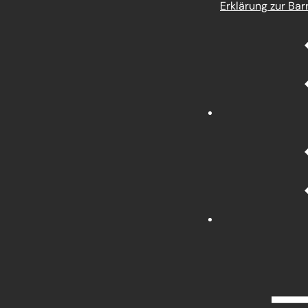
Erklärung zur Barr