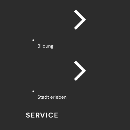
Bildung
Stadt erleben
SERVICE