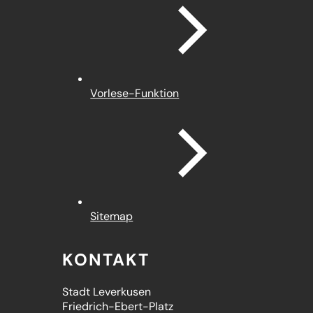
Vorlese-Funktion
Sitemap
KONTAKT
Stadt Leverkusen
Friedrich-Ebert-Platz