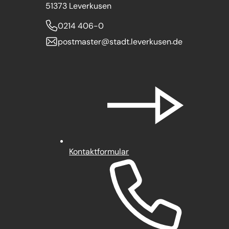
51373 Leverkusen
0214 406-0
postmaster
stadt.leverkusen
de
Kontaktformular