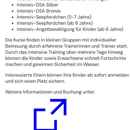
Intensiv-DSA Silber
Intensiv-DSA Bronze
Intensiv-Seepferdchen (5-7 Jahre)
Intensiv-Seepferdchen (ab 8 Jahre)
Intensiv-Angstbewältigung für Kinder (ab 6 Jahre)
Die Kurse finden in kleinen Gruppen mit individueller
Betreuung durch erfahrene Trainerinnen und Trainer statt.
Durch das intensive Training über mehrere Tage hinweg
können die Kinder sowie Erwachsene schnell Fortschritte
machen und gewinnen Sicherheit im Wasser.
Interessierte Eltern können ihre Kinder ab sofort anmelden
und sich einen Platz sichern.
Weitere Informationen und Buchung unter: