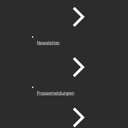
Newsletter
Pressemeldungen