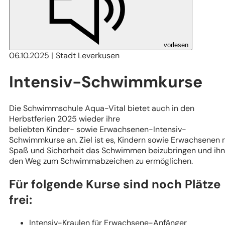
vorlesen
06.10.2025
Stadt Leverkusen
Intensiv-Schwimmkurse
Die Schwimmschule Aqua-Vital bietet auch in den
Herbstferien 2025 wieder ihre
beliebten Kinder- sowie Erwachsenen-Intensiv-
Schwimmkurse an. Ziel ist es, Kindern sowie Erwachsenen 
Spaß und Sicherheit das Schwimmen beizubringen und ih
den Weg zum Schwimmabzeichen zu ermöglichen.
Für folgende Kurse sind noch Plätze
frei:
Intensiv-Kraulen für Erwachsene-Anfänger