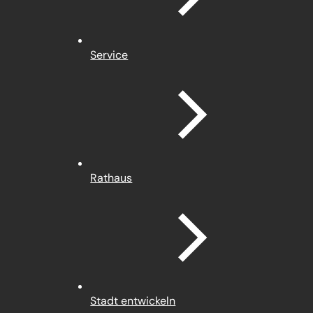
Service
Rathaus
Stadt entwickeln