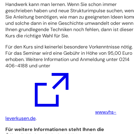
Handwerk kann man lernen. Wenn Sie schon immer
geschrieben haben und neue Strukturimpulse suchen, wen
Sie Anleitung benötigen, wie man zu geeigneten Ideen ko
und solche dann in eine Geschichte umwandelt oder wenn
Ihnen grundlegende Techniken noch fehlen, dann ist dieser
Kurs die richtige Wahl für Sie.
Für den Kurs sind keinerlei besondere Vorkenntnisse nötig.
Für das Seminar wird eine Gebühr in Höhe von 95,00 Euro
erhoben. Weitere Information und Anmeldung unter 0214
406-4188 und unter
www.vhs-
(Öffnet
leverkusen.de
.
in
Für weitere Informationen steht Ihnen die
einem