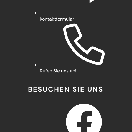
Kontaktformular
Rufen Sie uns an!
BESUCHEN SIE UNS