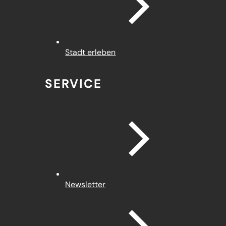
Stadt erleben
SERVICE
Newsletter