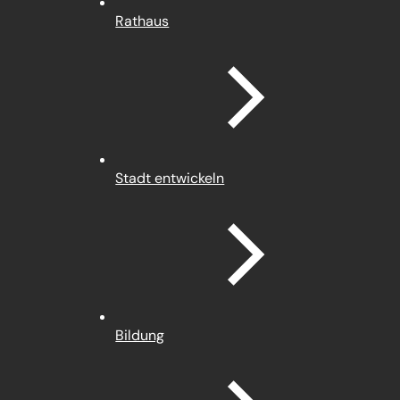
Rathaus
Stadt entwickeln
Bildung