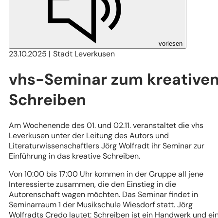
vorlesen
23.10.2025
Stadt Leverkusen
vhs-Seminar zum kreative
Schreiben
Am Wochenende des 01. und 02.11. veranstaltet die vhs
Leverkusen unter der Leitung des Autors und
Literaturwissenschaftlers Jörg Wolfradt ihr Seminar zur
Einführung in das kreative Schreiben.
Von 10:00 bis 17:00 Uhr kommen in der Gruppe all jene
Interessierte zusammen, die den Einstieg in die
Autorenschaft wagen möchten. Das Seminar findet in
Seminarraum 1 der Musikschule Wiesdorf statt. Jörg
Wolfradts Credo lautet: Schreiben ist ein Handwerk und ei