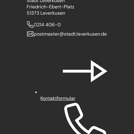
Stadt Leverkusen
Friedrich-Ebert-Platz
51373 Leverkusen
0214 406-0
postmaster
stadt.leverkusen
de
Kontaktformular