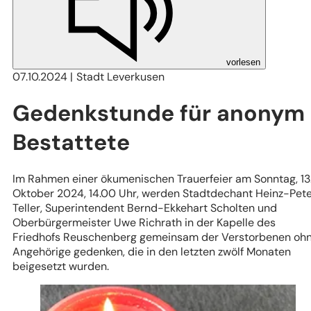
vorlesen
07.10.2024
Stadt Leverkusen
Gedenkstunde für anonym
Bestattete
Im Rahmen einer ökumenischen Trauerfeier am Sonntag, 13
Oktober 2024, 14.00 Uhr, werden Stadtdechant Heinz-Pet
Teller, Superintendent Bernd-Ekkehart Scholten und
Oberbürgermeister Uwe Richrath in der Kapelle des
Friedhofs Reuschenberg gemeinsam der Verstorbenen oh
Angehörige gedenken, die in den letzten zwölf Monaten
beigesetzt wurden.