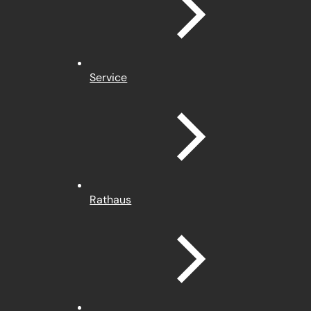
Service
Rathaus