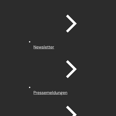
Newsletter
Pressemeldungen