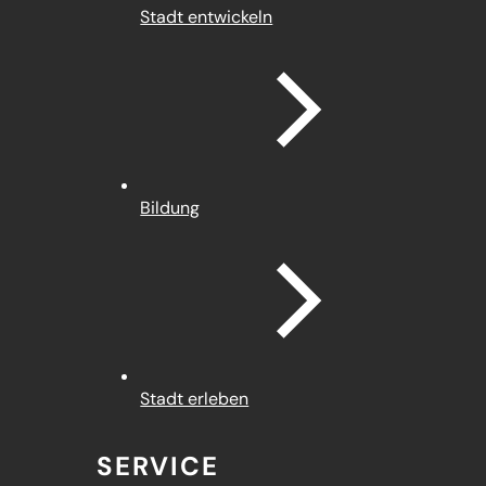
Stadt entwickeln
Bildung
Stadt erleben
SERVICE