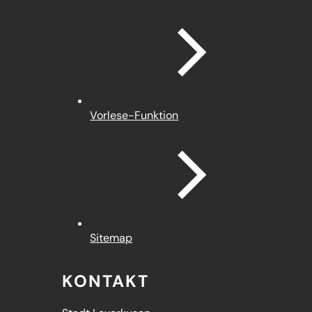
Vorlese-Funktion
Sitemap
KONTAKT