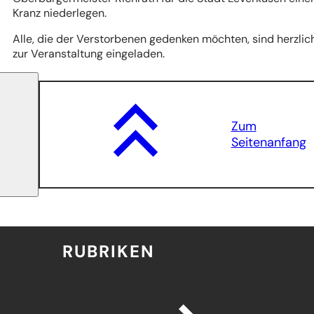
Kranz niederlegen.
Alle, die der Verstorbenen gedenken möchten, sind herzlic
zur Veranstaltung eingeladen.
Zum
Seitenanfang
RUBRIKEN