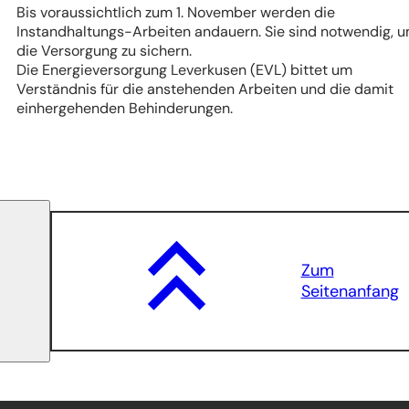
Bis voraussichtlich zum 1. November werden die
Instandhaltungs-Arbeiten andauern. Sie sind notwendig, 
die Versorgung zu sichern.
Die Energieversorgung Leverkusen (EVL) bittet um
Verständnis für die anstehenden Arbeiten und die damit
einhergehenden Behinderungen.
Zum
Seitenanfang