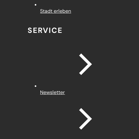
Stadt erleben
SERVICE
Newsletter