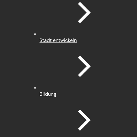
Stadt entwickeln
Bildung