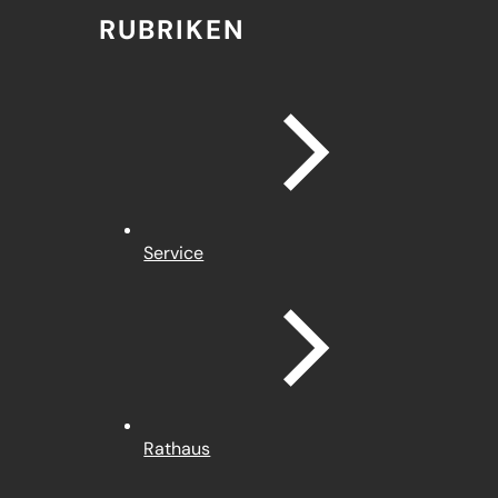
RUBRIKEN
Service
Rathaus