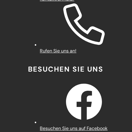
Rufen Sie uns an!
BESUCHEN SIE UNS
(Öffnet
Besuchen Sie uns auf Facebook