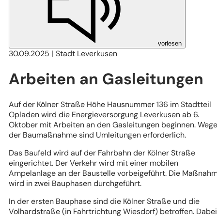
vorlesen
30.09.2025
Stadt Leverkusen
Arbeiten an Gasleitungen
Auf der Kölner Straße Höhe Hausnummer 136 im Stadtteil
Opladen wird die Energieversorgung Leverkusen ab 6.
Oktober mit Arbeiten an den Gasleitungen beginnen. Weg
der Baumaßnahme sind Umleitungen erforderlich.
Das Baufeld wird auf der Fahrbahn der Kölner Straße
eingerichtet. Der Verkehr wird mit einer mobilen
Ampelanlage an der Baustelle vorbeigeführt. Die Maßnah
wird in zwei Bauphasen durchgeführt.
In der ersten Bauphase sind die Kölner Straße und die
Volhardstraße (in Fahrtrichtung Wiesdorf) betroffen. Dabei