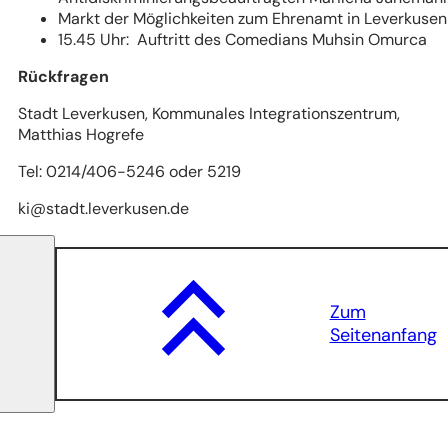
Markt der Möglichkeiten zum Ehrenamt in Leverkusen
15.45 Uhr: Auftritt des Comedians Muhsin Omurca
Rückfragen
Stadt Leverkusen, Kommunales Integrationszentrum,
Matthias Hogrefe
Tel: 0214/406-5246 oder 5219
ki
stadt.leverkusen
de
Zum
Seitenanfang