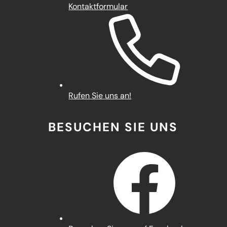
Kontaktformular
Rufen Sie uns an!
BESUCHEN SIE UNS