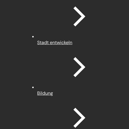
Stadt entwickeln
Bildung