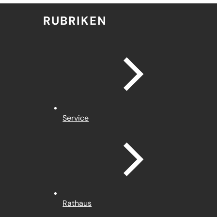
RUBRIKEN
Service
Rathaus