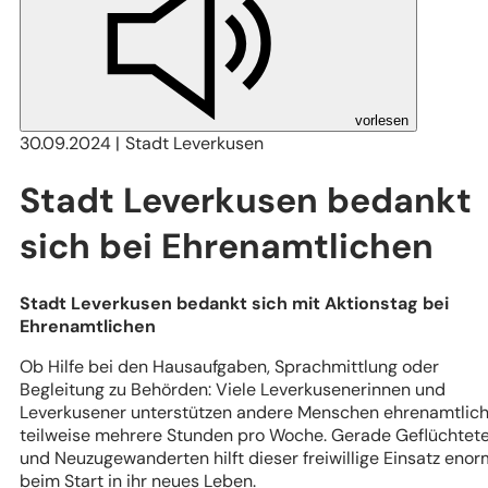
vorlesen
30.09.2024
Stadt Leverkusen
Stadt Leverkusen bedankt
sich bei Ehrenamtlichen
Stadt Leverkusen bedankt sich mit Aktionstag bei
Ehrenamtlichen
Ob Hilfe bei den Hausaufgaben, Sprachmittlung oder
Begleitung zu Behörden: Viele Leverkusenerinnen und
Leverkusener unterstützen andere Menschen ehrenamtlich
teilweise mehrere Stunden pro Woche. Gerade Geflüchtet
und Neuzugewanderten hilft dieser freiwillige Einsatz enor
beim Start in ihr neues Leben.