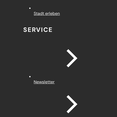
Stadt erleben
SERVICE
Newsletter