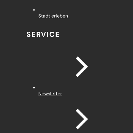
Stadt erleben
SERVICE
Newsletter