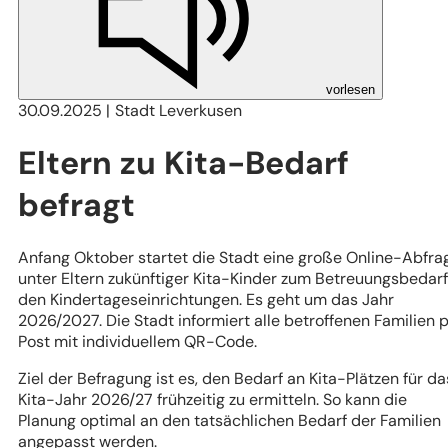
vorlesen
30.09.2025
Stadt Leverkusen
Eltern zu Kita-Bedarf
befragt
Anfang Oktober startet die Stadt eine große Online-Abfra
unter Eltern zukünftiger Kita-Kinder zum Betreuungsbedarf
den Kindertageseinrichtungen. Es geht um das Jahr
2026/2027. Die Stadt informiert alle betroffenen Familien 
Post mit individuellem QR-Code.
Ziel der Befragung ist es, den Bedarf an Kita-Plätzen für da
Kita-Jahr 2026/27 frühzeitig zu ermitteln. So kann die
Planung optimal an den tatsächlichen Bedarf der Familien
angepasst werden.