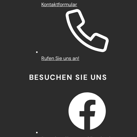
Kontaktformular
Rufen Sie uns an!
BESUCHEN SIE UNS