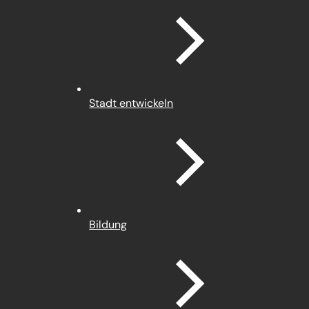
Stadt entwickeln
Bildung