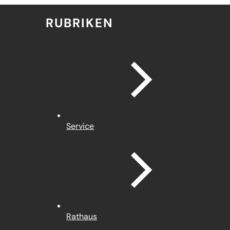
RUBRIKEN
Service
Rathaus