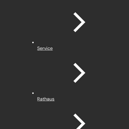
Service
Rathaus