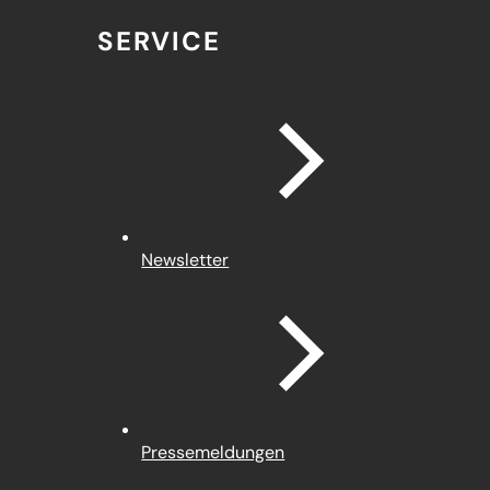
SERVICE
Newsletter
Pressemeldungen