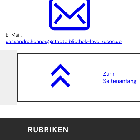
E-Mail:
cassandra.hennes
stadtbibliothek-leverkusen
de
Zum
Seitenanfang
RUBRIKEN