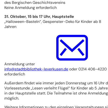
des Bergischen Geschichtsvereins
Keine Anmeldung erforderlich
31. Oktober, 15 bis 17 Uhr, Hauptstelle
„Halloween-Basteln“, Gespenster-Deko für Kinder ab 8
Jahren
Anmeldung unter
info
stadtbibliothek-leverkusen
de
oder 0214 406-4220
erforderlich
Außerdem findet wie immer jeden Donnerstag um 16 Uhr d
Vorlesestunde „Lesen verleiht Flügel“ für Kinder ab 5 Jahr
in der Hauptstelle statt. Die Teilnahme ist ohne Anmeldung
möglich.
Weitere Informationen zu den einzelnen Veranstaltungen s