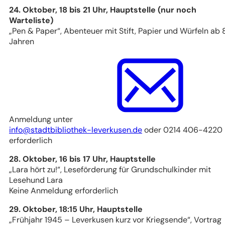
24. Oktober, 18 bis 21 Uhr, Hauptstelle (nur noch
Warteliste)
„Pen & Paper“, Abenteuer mit Stift, Papier und Würfeln ab 
Jahren
Anmeldung unter
info
stadtbibliothek-leverkusen
de
oder 0214 406-4220
erforderlich
28. Oktober, 16 bis 17 Uhr, Hauptstelle
„Lara hört zu!“, Leseförderung für Grundschulkinder mit
Lesehund Lara
Keine Anmeldung erforderlich
29. Oktober, 18:15 Uhr, Hauptstelle
„Frühjahr 1945 – Leverkusen kurz vor Kriegsende“, Vortrag