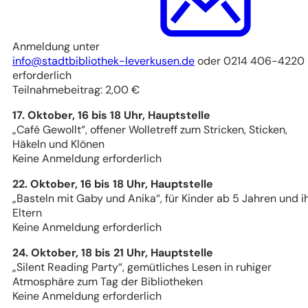
Anmeldung unter
info
stadtbibliothek-leverkusen
de
oder 0214 406-4220
erforderlich
Teilnahmebeitrag: 2,00 €
17. Oktober, 16 bis 18 Uhr, Hauptstelle
„Café Gewollt“, offener Wolletreff zum Stricken, Sticken,
Häkeln und Klönen
Keine Anmeldung erforderlich
22. Oktober, 16 bis 18 Uhr, Hauptstelle
„Basteln mit Gaby und Anika“, für Kinder ab 5 Jahren und i
Eltern
Keine Anmeldung erforderlich
24. Oktober, 18 bis 21 Uhr, Hauptstelle
„Silent Reading Party“, gemütliches Lesen in ruhiger
Atmosphäre zum Tag der Bibliotheken
Keine Anmeldung erforderlich