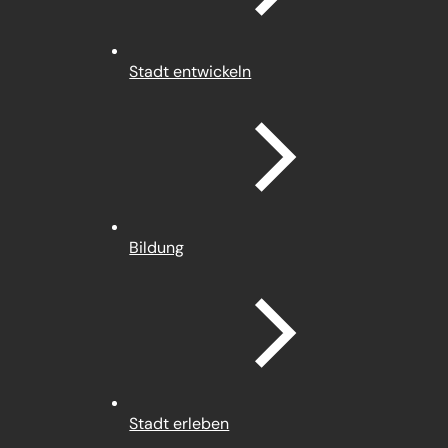
Stadt entwickeln
Bildung
Stadt erleben