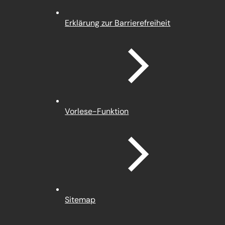
Erklärung zur Barrierefreiheit
Vorlese-Funktion
Sitemap