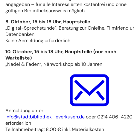
angegeben – für alle Interessierten kostenfrei und ohne
gültigen Bibliotheksausweis möglich.
8. Oktober, 15 bis 18 Uhr, Hauptstelle
„Digital-Sprechstunde“, Beratung zur Onleihe, Filmfriend u
Datenbanken
Keine Anmeldung erforderlich
10. Oktober, 15 bis 18 Uhr, Hauptstelle (nur noch
Warteliste)
„Nadel & Faden“, Nähworkshop ab 10 Jahren
Anmeldung unter
info
stadtbibliothek-leverkusen
de
oder 0214 406-4220
erforderlich
Teilnahmebeitrag: 8,00 € inkl. Materialkosten