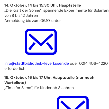
14. Oktober, 14 bis 15:30 Uhr, Hauptstelle
„Die Kraft der Sonne“, spannende Experimente für Solarfan
von 8 bis 12 Jahren
Anmeldung bis zum 06.10. unter
info
stadtbibliothek-leverkusen
de
oder 0214 406-4220
erforderlich
15. Oktober, 16 bis 17 Uhr, Hauptstelle (nur noch
Warteliste)
„Time for Slime“, für Kinder ab 8 Jahren