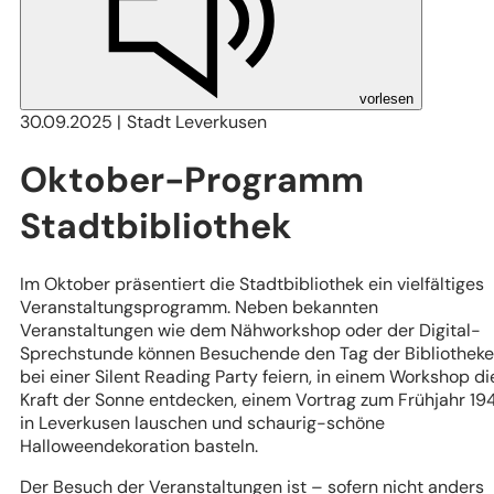
vorlesen
30.09.2025
Stadt Leverkusen
Oktober-Programm
Stadtbibliothek
Im Oktober präsentiert die Stadtbibliothek ein vielfältiges
Veranstaltungsprogramm. Neben bekannten
Veranstaltungen wie dem Nähworkshop oder der Digital-
Sprechstunde können Besuchende den Tag der Bibliothek
bei einer Silent Reading Party feiern, in einem Workshop di
Kraft der Sonne entdecken, einem Vortrag zum Frühjahr 19
in Leverkusen lauschen und schaurig-schöne
Halloweendekoration basteln.
Der Besuch der Veranstaltungen ist – sofern nicht anders