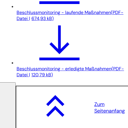
Beschlussmonitoring - laufende Maßnahmen
PDF
-
Datei
674,93 kB
Beschlussmonitoring - erledigte Maßnahmen
PDF
-
Datei
120,79 kB
Zum
Seitenanfang