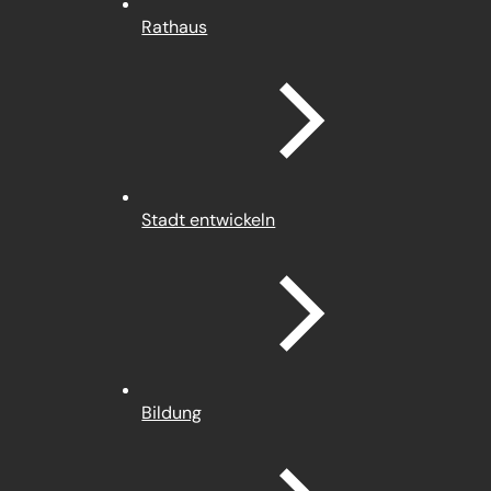
Rathaus
Stadt entwickeln
Bildung