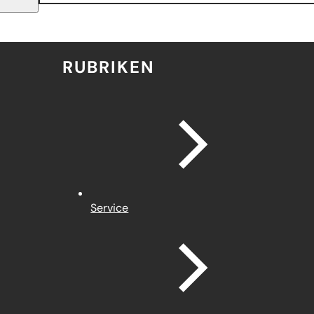
RUBRIKEN
Service