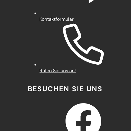
Kontaktformular
Rufen Sie uns an!
BESUCHEN SIE UNS