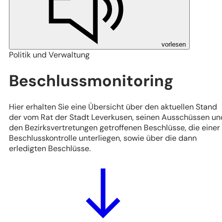
vorlesen
Politik und Verwaltung
Beschlussmonitoring
Hier erhalten Sie eine Übersicht über den aktuellen Stand
der vom Rat der Stadt Leverkusen, seinen Ausschüssen un
den Bezirksvertretungen getroffenen Beschlüsse, die einer
Beschlusskontrolle unterliegen, sowie über die dann
erledigten Beschlüsse.