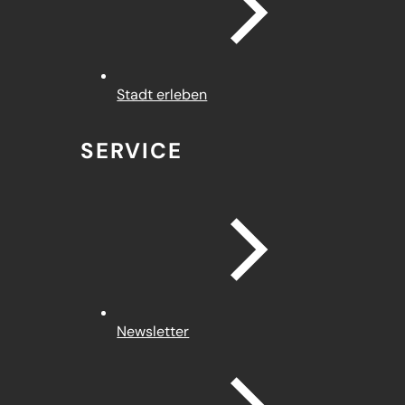
Stadt erleben
SERVICE
Newsletter