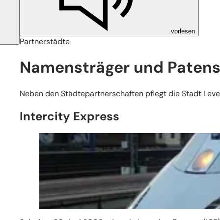
vorlesen
Partnerstädte
Namensträger und Patens
Neben den Städtepartnerschaften pflegt die Stadt Lev
Intercity Express