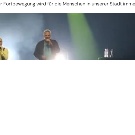
er Fortbewegung wird für die Menschen in unserer Stadt imme