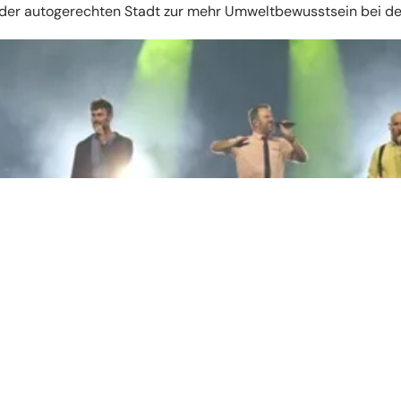
n der autogerechten Stadt zur mehr Umweltbewusstsein bei d