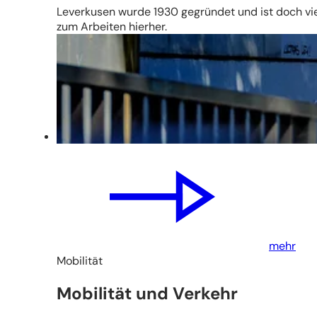
Leverkusen wurde 1930 gegründet und ist doch viel
zum Arbeiten hierher.
mehr
Mobilität
Mobilität und Verkehr