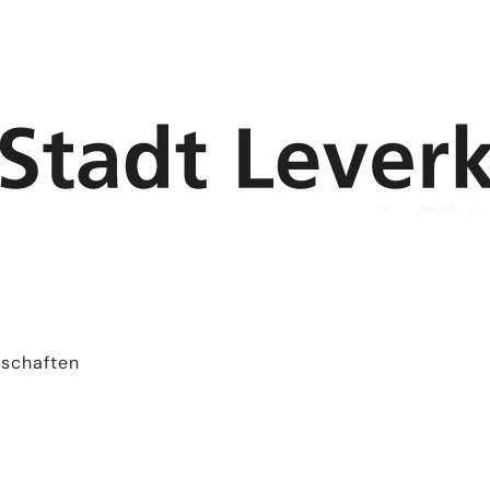
schaften