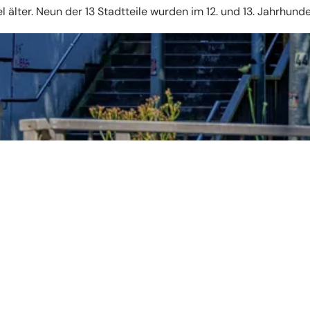
 älter. Neun der 13 Stadtteile wurden im 12. und 13. Jahrhun