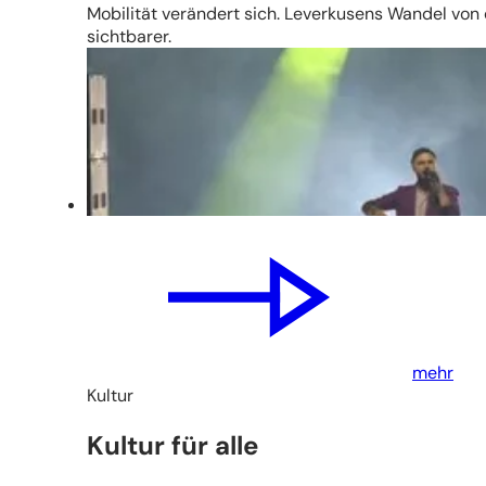
Mobilität verändert sich. Leverkusens Wandel vo
sichtbarer.
mehr
Kultur
Kultur für alle