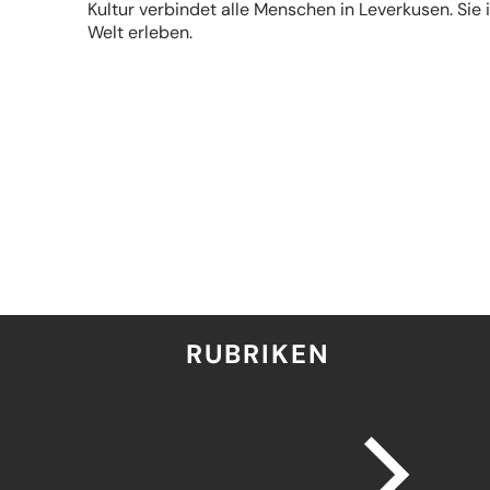
Kultur verbindet alle Menschen in Leverkusen. Sie i
Welt erleben.
RUBRIKEN