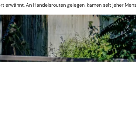
dert erwähnt. An Handelsrouten gelegen, kamen seit jeher Me