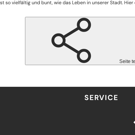
st so vielfältig und bunt, wie das Leben in unserer Stadt. Hie
Seite t
SERVICE