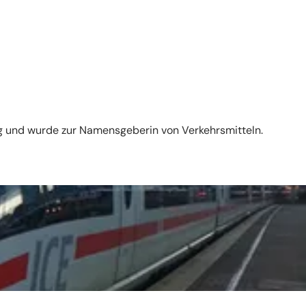
g und wurde zur Namensgeberin von Verkehrsmitteln.