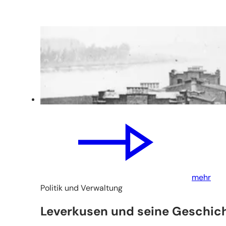
mehr
Politik und Verwaltung
Leverkusen und seine Geschic