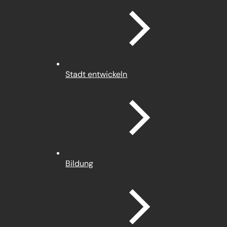
Stadt entwickeln
Bildung