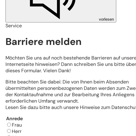
vorlesen
Service
Barriere melden
Möchten Sie uns auf noch bestehende Barrieren auf unser
Internetseite hinweisen? Dann schreiben Sie uns bitte übe
dieses Formular. Vielen Dank!
Bitte beachten Sie dabei: Die von Ihnen beim Absenden
übermittelten personenbezogenen Daten werden zum Zwe
der Kontaktaufnahme und zur Bearbeitung Ihres Anliegens
erforderlichen Umfang verwandt.
Lesen Sie dazu bitte auch unsere Hinweise zum Datenschut
Barriere
Anrede
Frau
Herr