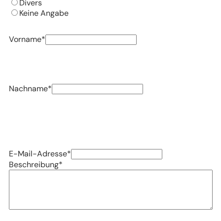
Divers
Keine Angabe
Vorname
*
Nachname
*
E-Mail-Adresse
*
Beschreibung
*