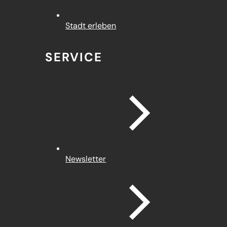
Stadt erleben
SERVICE
Newsletter