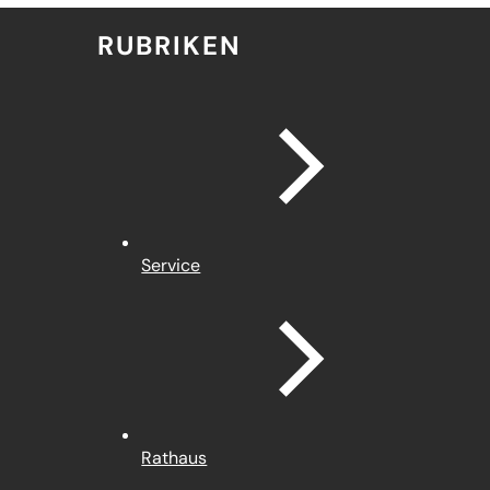
RUBRIKEN
Service
Rathaus