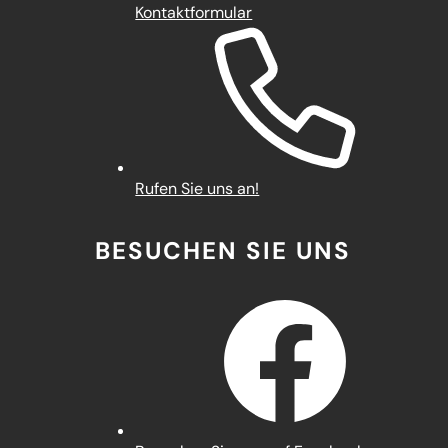
Kontaktformular
Rufen Sie uns an!
BESUCHEN SIE UNS