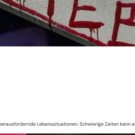
herausfordernde Lebenssituationen. Schwierige Zeiten kann 