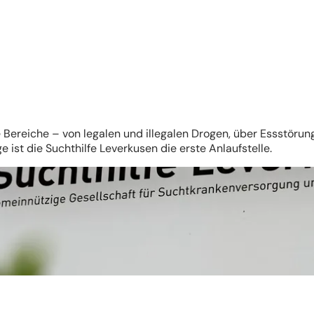
 Bereiche – von legalen und illegalen Drogen, über Essstöru
ist die Suchthilfe Leverkusen die erste Anlaufstelle.