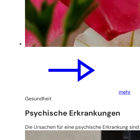
mehr
Gesundheit
Psychische Erkrankungen
Die Ursachen für eine psychische Erkrankung sind v