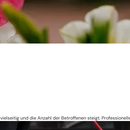
ielseitig und die Anzahl der Betroffenen steigt. Professionell