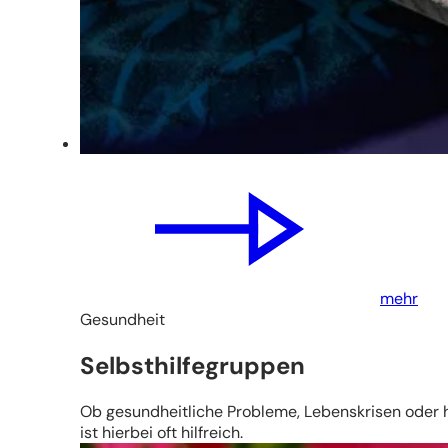
mehr
Gesundheit
Selbsthilfegruppen
Ob gesundheitliche Probleme, Lebenskrisen oder 
ist hierbei oft hilfreich.