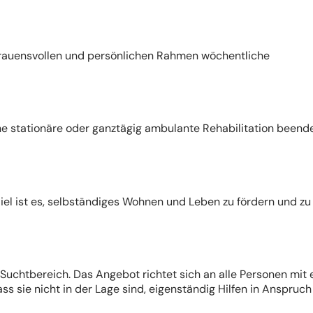
ertrauensvollen und persönlichen Rahmen wöchentliche
 stationäre oder ganztägig ambulante Rehabilitation beend
iel ist es, selbständiges Wohnen und Leben zu fördern und zu
uchtbereich. Das Angebot richtet sich an alle Personen mit 
s sie nicht in der Lage sind, eigenständig Hilfen in Anspruch