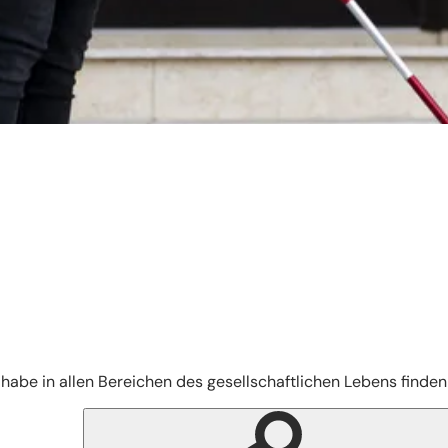
ilhabe in allen Bereichen des gesellschaftlichen Lebens find