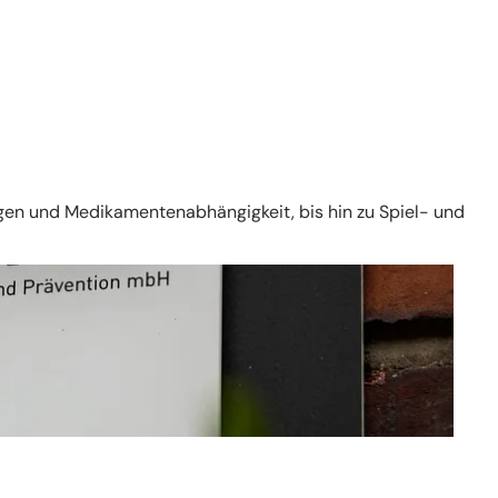
ngen und Medikamentenabhängigkeit, bis hin zu Spiel- und