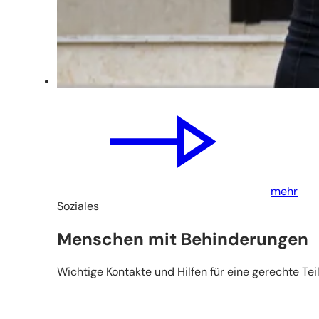
mehr
Soziales
Menschen mit Behinderungen
Wichtige Kontakte und Hilfen für eine gerechte Te