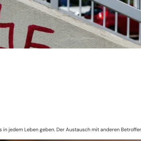
es in jedem Leben geben. Der Austausch mit anderen Betroffe