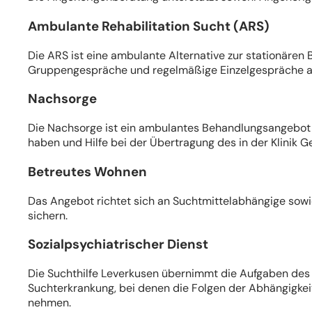
Ambulante Rehabilitation Sucht (ARS)
Die ARS ist eine ambulante Alternative zur stationären
Gruppengespräche und regelmäßige Einzelgespräche a
Nachsorge
Die Nachsorge ist ein ambulantes Behandlungsangebot 
haben und Hilfe bei der Übertragung des in der Klinik G
Betreutes Wohnen
Das Angebot richtet sich an Suchtmittelabhängige sowie
sichern.
Sozialpsychiatrischer Dienst
Die Suchthilfe Leverkusen übernimmt die Aufgaben des S
Suchterkrankung, bei denen die Folgen der Abhängigkeit 
nehmen.