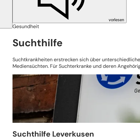
vorlesen
Gesundheit
Suchthilfe
Suchtkrankheiten erstrecken sich über unterschiedliche
Mediensüchten. Für Suchterkranke und deren Angehörige 
Suchthilfe Leverkusen