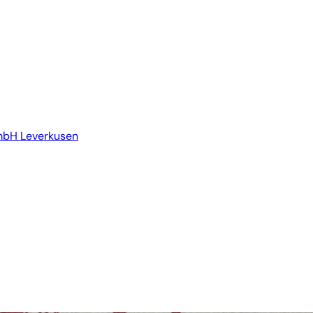
mbH Leverkusen