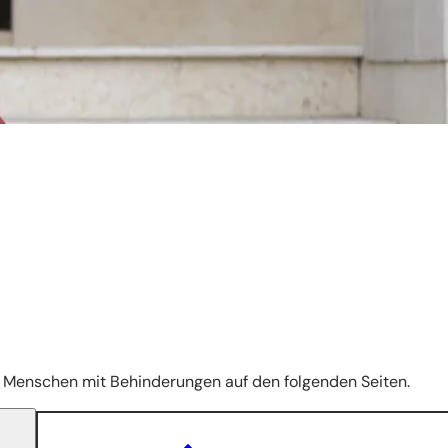
en Menschen mit Behinderungen auf den folgenden Seiten.