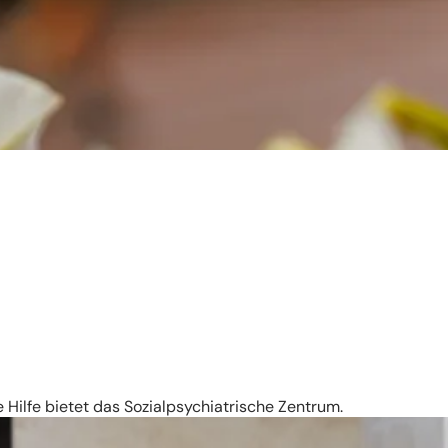
e Hilfe bietet das Sozialpsychiatrische Zentrum.