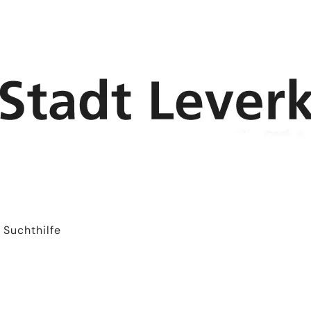
Suchthilfe