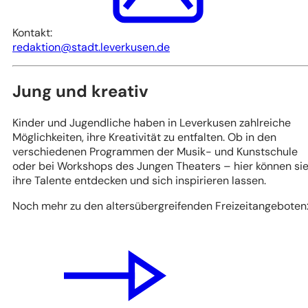
Kontakt:
redaktion
stadt.leverkusen
de
Jung und kreativ
Kinder und Jugendliche haben in Leverkusen zahlreiche
Möglichkeiten, ihre Kreativität zu entfalten. Ob in den
verschiedenen Programmen der Musik- und Kunstschule
oder bei Workshops des Jungen Theaters – hier können si
ihre Talente entdecken und sich inspirieren lassen.
Noch mehr zu den altersübergreifenden Freizeitangeboten