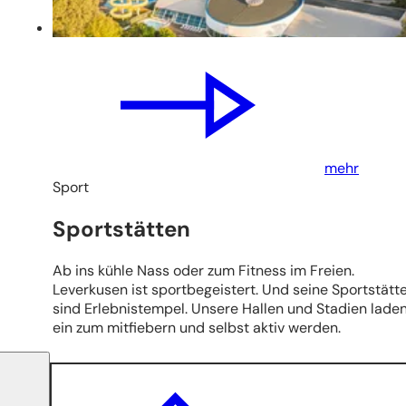
mehr
Sport
Sportstätten
Ab ins kühle Nass oder zum Fitness im Freien.
Leverkusen ist sportbegeistert. Und seine Sportstätt
sind Erlebnistempel. Unsere Hallen und Stadien lade
ein zum mitfiebern und selbst aktiv werden.