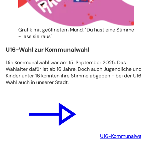
Grafik mit geöffnetem Mund, "Du hast eine Stimme
- lass sie raus"
U16-Wahl zur Kommunalwahl
Die Kommunalwahl war am 15. September 2025. Das
Wahlalter dafür ist ab 16 Jahre. Doch auch Jugendliche un
Kinder unter 16 konnten ihre Stimme abgeben - bei der U1
Wahl auch in unserer Stadt.
U16-Kommunalwa