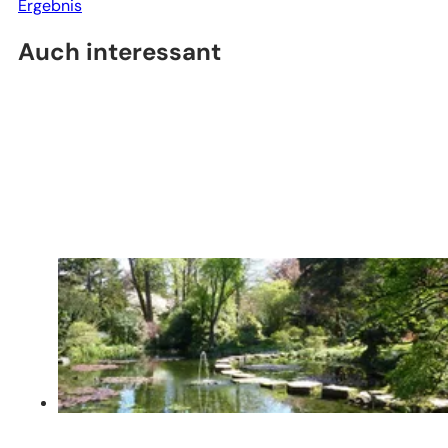
Ergebnis
Auch interessant