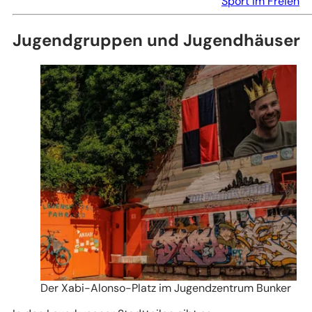
Sport im Freien
Jugendgruppen und Jugendhäuser
Der Xabi-Alonso-Platz im Jugendzentrum Bunker