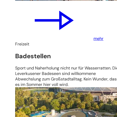
mehr
Freizeit
Badestellen
Sport und Naherholung nicht nur für Wasserratten. Di
Leverkusener Badeseen sind willkommene
Abwechslung zum Großstadtalltag. Kein Wunder, das
es im Sommer hier voll wird.