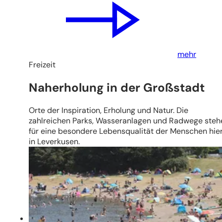
mehr
Freizeit
Naherholung in der Großstadt
Orte der Inspiration, Erholung und Natur. Die
zahlreichen Parks, Wasseranlagen und Radwege steh
für eine besondere Lebensqualität der Menschen hie
in Leverkusen.