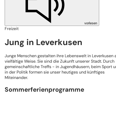
vorlesen
Freizeit
Jung in Leverkusen
Junge Menschen gestalten ihre Lebenswelt in Leverkusen 
vielfältige Weise. Sie sind die Zukunft unserer Stadt. Durch
gemeinschaftliche Treffs - in Jugendhäusern, beim Sport 
in der Politik formen sie unser heutiges und künftiges
Miteinander.
Sommerferienprogramme