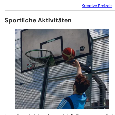
Kreative Freizeit
Sportliche Aktivitäten