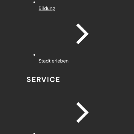
Bildung
Stadt erleben
SERVICE