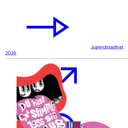
Jugendstadtrat
2026