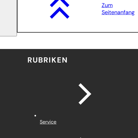
Zum
Seitenanfang
RUBRIKEN
Service