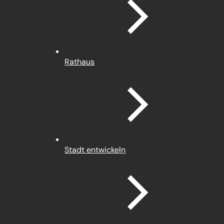
Rathaus
Stadt entwickeln