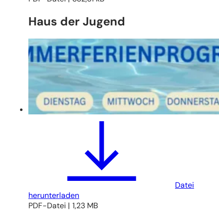
Haus der Jugend
Datei
herunterladen
PDF
-Datei
1,23 MB