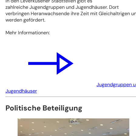
In den Leverkusener Stadtteilen gibt es
zahlreiche Jugendgruppen und Jugendhäuser. Dort
verbringen Heranwachsende ihre Zeit mit Gleichaltrigen u
werden gefördert.
Mehr Informationen:
Jugendgruppen 
Jugendhäuser
Politische Beteiligung