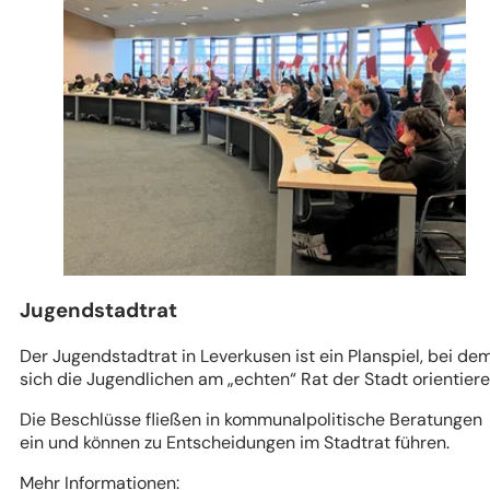
Jugendstadtrat
Der Jugendstadtrat in Leverkusen ist ein Planspiel, bei de
sich die Jugendlichen am „echten“ Rat der Stadt orientiere
Die Beschlüsse fließen in kommunalpolitische Beratungen
ein und können zu Entscheidungen im Stadtrat führen.
Mehr Informationen: