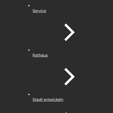
Service
Rathaus
Stadt entwickeln