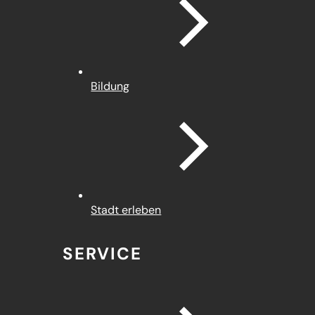
Bildung
Stadt erleben
SERVICE