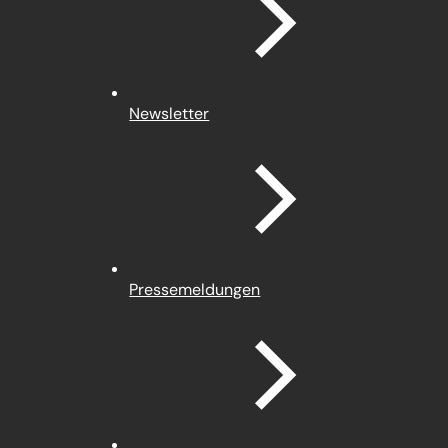
Newsletter
Pressemeldungen