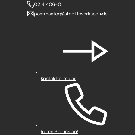
0214 406-0
postmaster
stadt.leverkusen
de
Kontaktformular
Rufen Sie uns an!