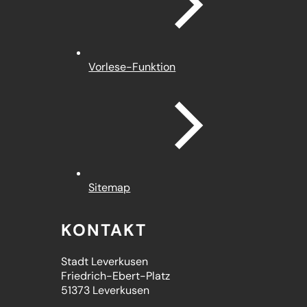
Vorlese-Funktion
Sitemap
KONTAKT
Stadt Leverkusen
Friedrich-Ebert-Platz
51373 Leverkusen