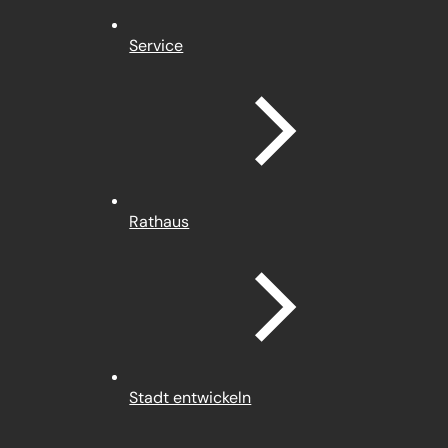
Service
Rathaus
Stadt entwickeln