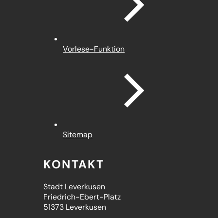
Vorlese-Funktion
Sitemap
KONTAKT
Stadt Leverkusen
Friedrich-Ebert-Platz
51373 Leverkusen