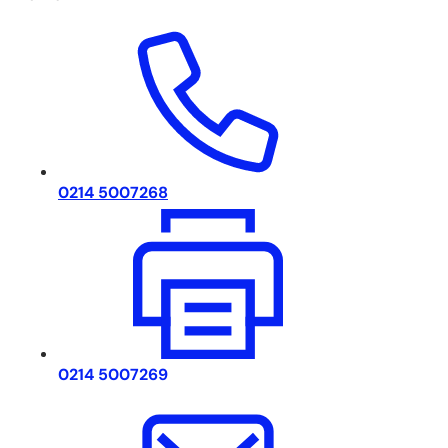
0214 5007268
0214 5007269