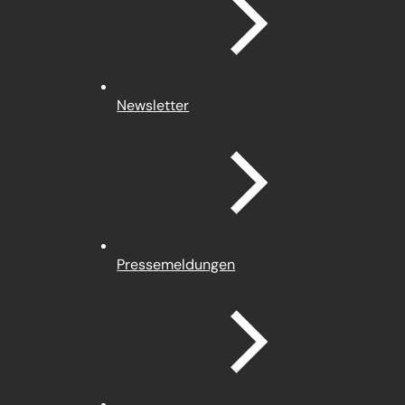
Newsletter
Pressemeldungen