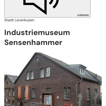
vorlesen
Stadt Leverkusen
Industriemuseum
Sensenhammer