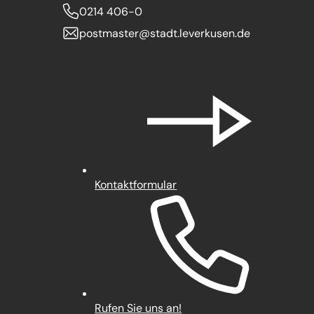
0214 406-0
postmaster
stadt.leverkusen
de
Kontaktformular
Rufen Sie uns an!