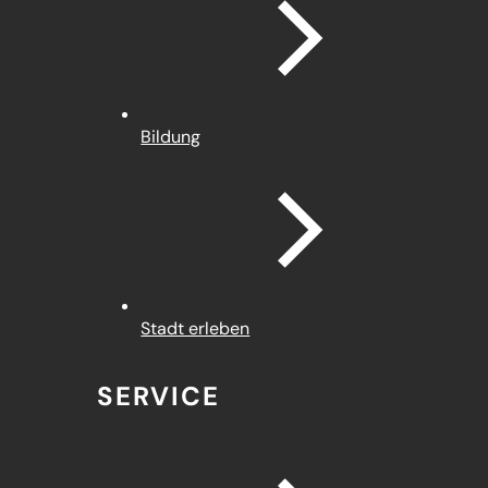
Bildung
Stadt erleben
SERVICE