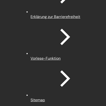
Erklärung zur Barrierefreiheit
Vorlese-Funktion
Sitemap