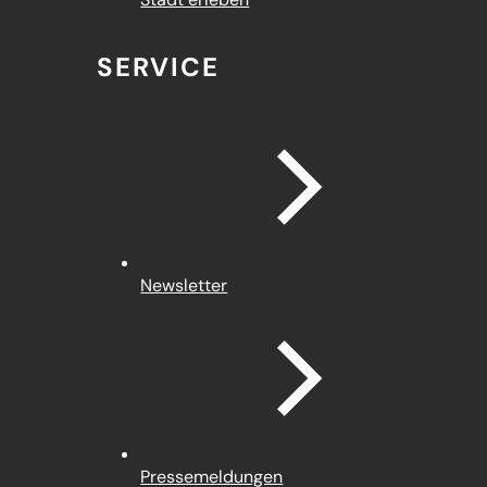
SERVICE
Newsletter
Pressemeldungen