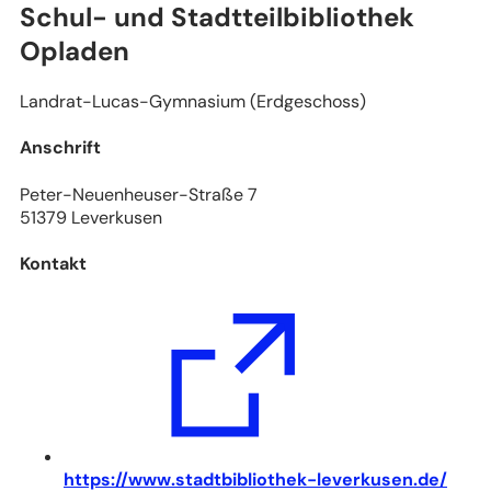
Schul- und Stadtteilbibliothek
Opladen
Landrat-Lucas-Gymnasium (Erdgeschoss)
Anschrift
Peter-Neuenheuser-Straße 7
51379 Leverkusen
Kontakt
(
https://www.stadtbibliothek-leverkusen.de/