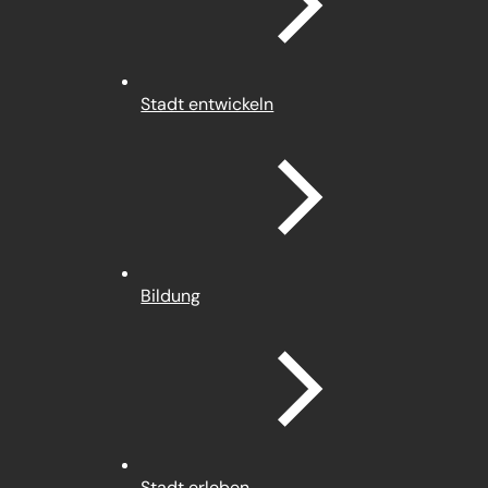
Stadt entwickeln
Bildung
Stadt erleben