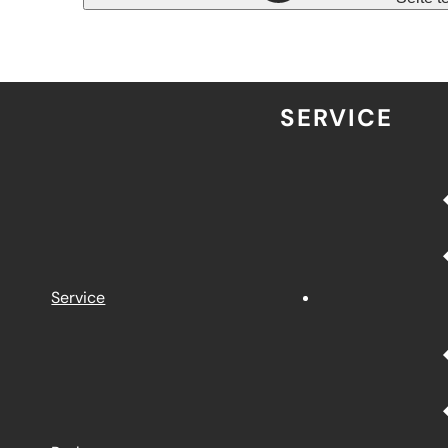
SERVICE
Service