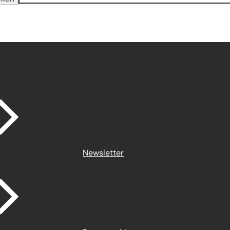
Newsletter