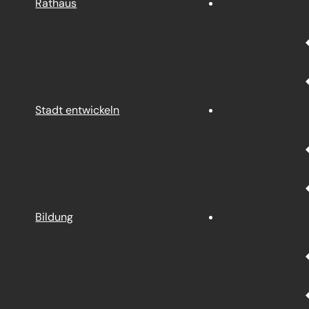
Rathaus
Stadt entwickeln
Bildung