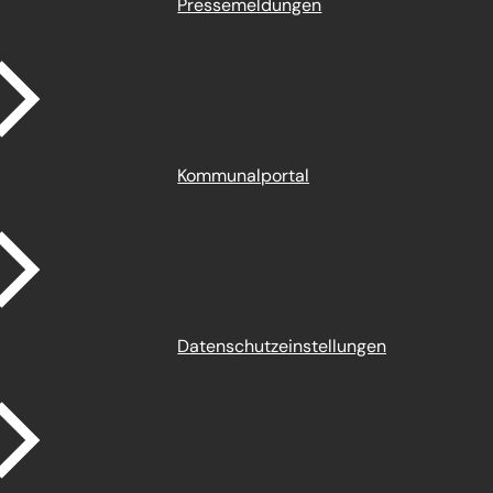
Pressemeldungen
Kommunalportal
Datenschutz­einstellungen