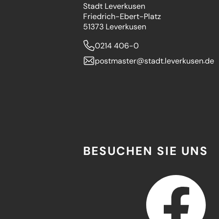
Stadt Leverkusen
Friedrich-Ebert-Platz
51373 Leverkusen
0214 406-0
postmaster
stadt.leverkusen
de
BESUCHEN SIE UNS