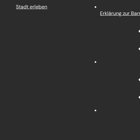
Stadt erleben
Erklärung zur Barr