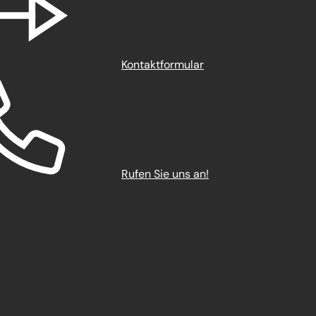
Kontaktformular
Rufen Sie uns an!