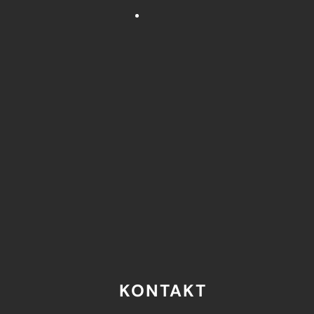
KONTAKT