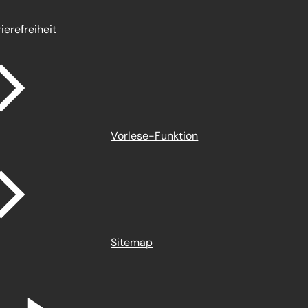
ierefreiheit
Vorlese-Funktion
Sitemap