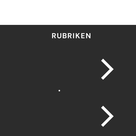
RUBRIKEN