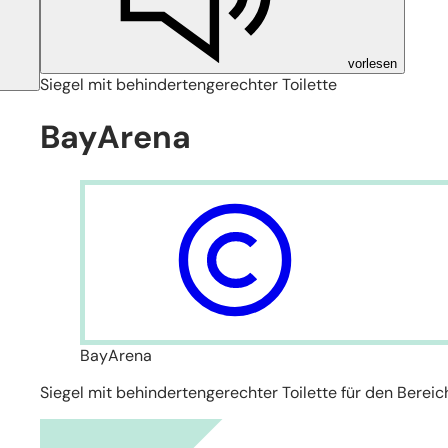
vorlesen
Siegel mit behindertengerechter Toilette
BayArena
BayArena
Siegel mit behindertengerechter Toilette für den Bereic