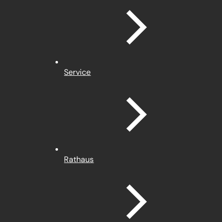
Service
Rathaus