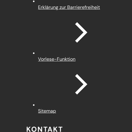
Erklärung zur Barrierefreiheit
Vorlese-Funktion
Sitemap
KONTAKT