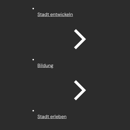
Stadt entwickeln
Bildung
Stadt erleben