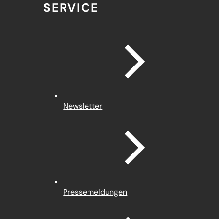
SERVICE
Newsletter
Pressemeldungen