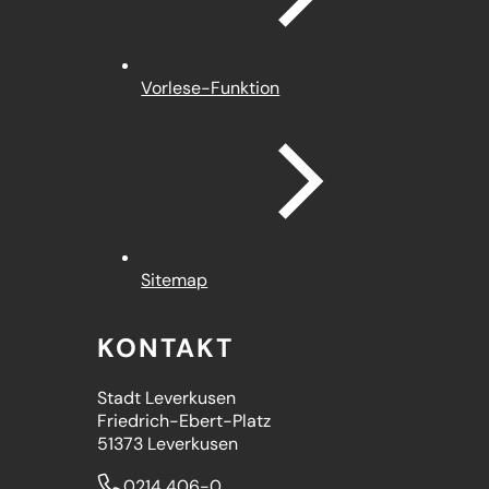
Vorlese-Funktion
Sitemap
KONTAKT
Stadt Leverkusen
Friedrich-Ebert-Platz
51373 Leverkusen
0214 406-0