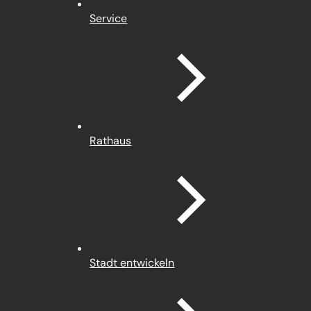
Service
Rathaus
Stadt entwickeln