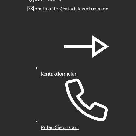
postmaster
stadt.leverkusen
de
Kontaktformular
Rufen Sie uns an!