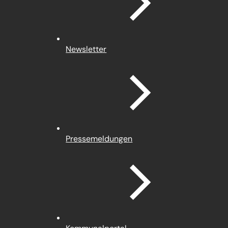
Newsletter
Pressemeldungen