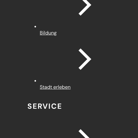
Bildung
Stadt erleben
SERVICE