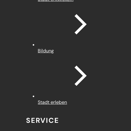
Bildung
Stadt erleben
SERVICE