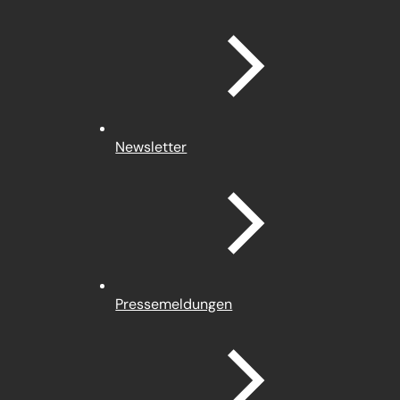
Newsletter
Pressemeldungen