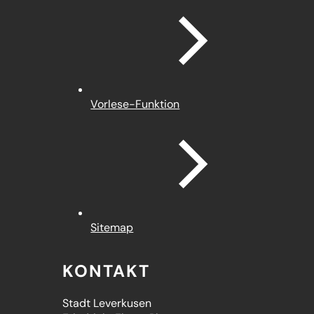
Vorlese-Funktion
Sitemap
KONTAKT
Stadt Leverkusen