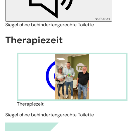
vorlesen
Siegel ohne behindertengerechte Toilette
Therapiezeit
Therapiezeit
Siegel ohne behindertengerechte Toilette