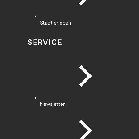
Stadt erleben
SERVICE
Newsletter