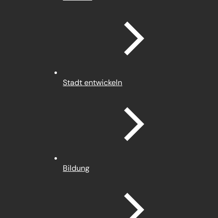
Stadt entwickeln
Bildung