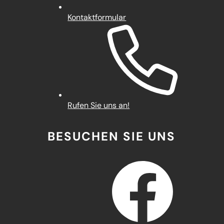
Kontaktformular
Rufen Sie uns an!
BESUCHEN SIE UNS