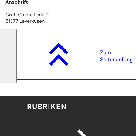
Anschrift
Graf-Galen-Platz 9
51377 Leverkusen
Zum
Seitenanfang
RUBRIKEN