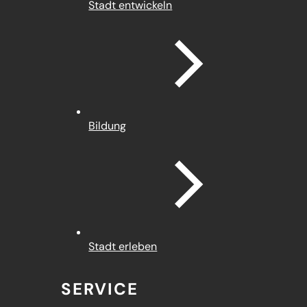
Stadt entwickeln
Bildung
Stadt erleben
SERVICE