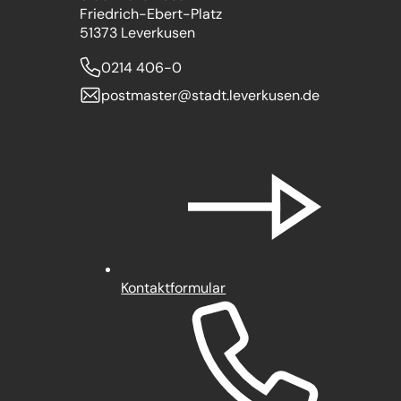
Friedrich-Ebert-Platz
51373 Leverkusen
0214 406-0
postmaster
stadt.leverkusen
de
Kontaktformular