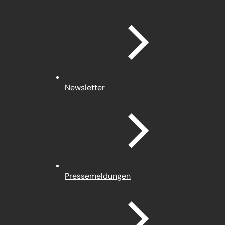
Newsletter
Pressemeldungen