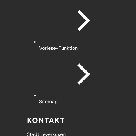
Vorlese-Funktion
Sitemap
KONTAKT
Stadt Leverkusen