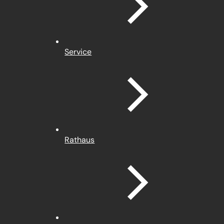
Service
Rathaus