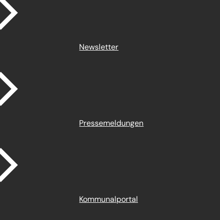
Newsletter
Pressemeldungen
Kommunalportal