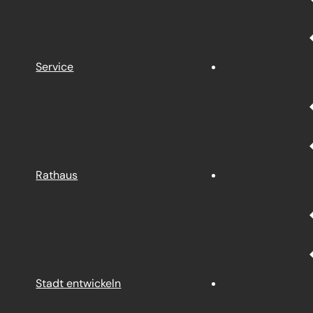
Service
Rathaus
Stadt entwickeln