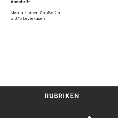
Anschrift
Martin-Luther-Straße 2 a
51375 Leverkusen
RUBRIKEN