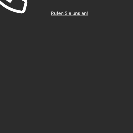
Rufen Sie uns an!