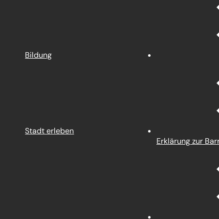
Bildung
Stadt erleben
Erklärung zur Barr