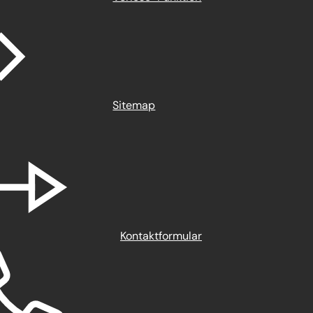
Sitemap
Kontaktformular