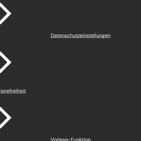
Datenschutz­einstellungen
ierefreiheit
Vorlese-Funktion