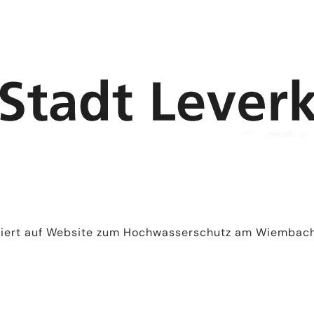
miert auf Website zum Hochwasserschutz am Wiembac