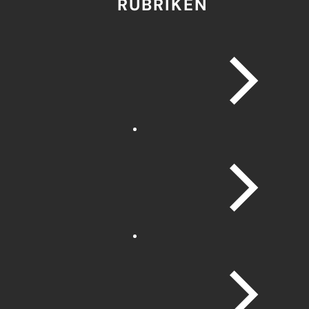
RUBRIKEN