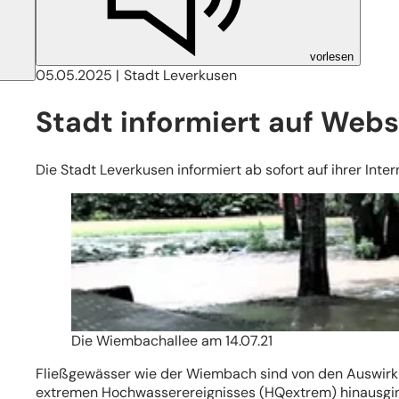
vorlesen
05.05.2025
Stadt Leverkusen
Stadt informiert auf We
Die Stadt Leverkusen informiert ab sofort auf ihrer I
Die Wiembachallee am 14.07.21
Fließgewässer wie der Wiembach sind von den Auswirku
extremen Hochwasserereignisses (HQextrem) hinausgin