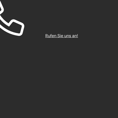
Rufen Sie uns an!