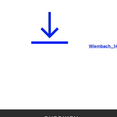
Wiembach_14.