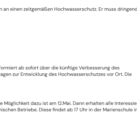
n an einen zeitgemäßen Hochwasserschutz. Er muss dringen
formiert ab sofort über die künftige Verbesserung des
ragen zur Entwicklung des Hochwasserschutzes vor Ort. Die
Möglichkeit dazu ist am 12.Mai. Dann erhalten alle Interessie
ischen Betriebe. Diese findet ab 17 Uhr in der Marienschule i