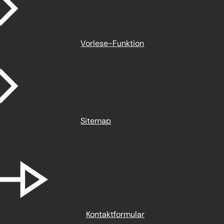
Vorlese-Funktion
Sitemap
Kontaktformular