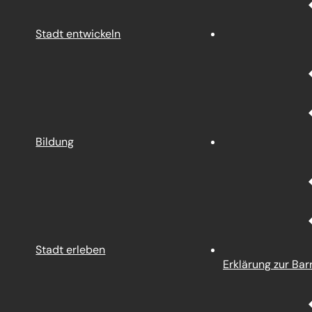
Stadt entwickeln
Bildung
Stadt erleben
Erklärung zur Barr