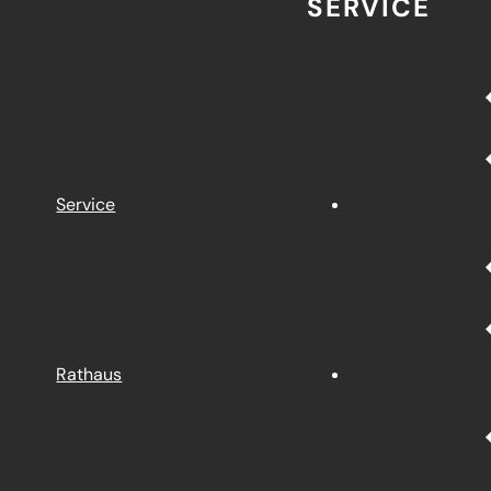
SERVICE
Service
Rathaus