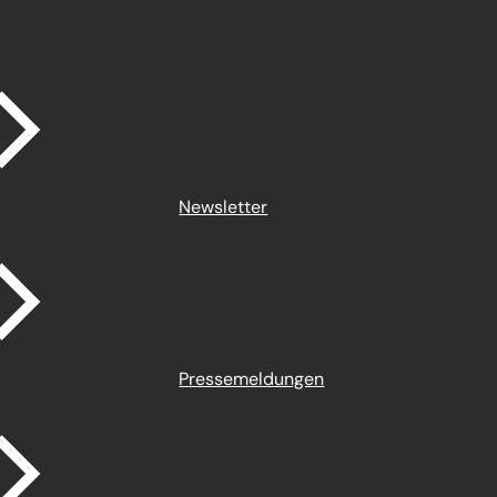
Newsletter
Pressemeldungen