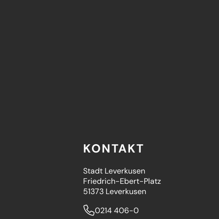
KONTAKT
Stadt Leverkusen
Friedrich-Ebert-Platz
51373 Leverkusen
0214 406-0