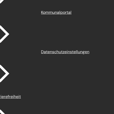
Kommunalportal
Datenschutz­einstellungen
ierefreiheit