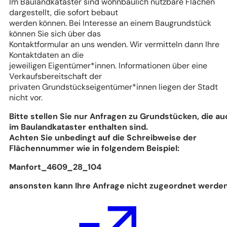
Im Baulandkataster sind wohnbaulich nutzbare Flächen
dargestellt, die sofort bebaut
werden können. Bei Interesse an einem Baugrundstück
können Sie sich über das
Kontaktformular an uns wenden. Wir vermitteln dann Ihre
Kontaktdaten an die
jeweiligen Eigentümer*innen. Informationen über eine
Verkaufsbereitschaft der
privaten Grundstückseigentümer*innen liegen der Stadt
nicht vor.
Bitte stellen Sie nur Anfragen zu Grundstücken, die a
im Baulandkataster enthalten sind.
Achten Sie unbedingt auf die Schreibweise der
Flächennummer wie in folgendem Beispiel:
Manfort_4609_28_104
ansonsten kann Ihre Anfrage nicht zugeordnet werden