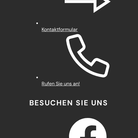
Kontaktformular
Rufen Sie uns an!
BESUCHEN SIE UNS