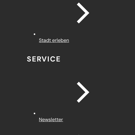
Stadt erleben
SERVICE
Newsletter