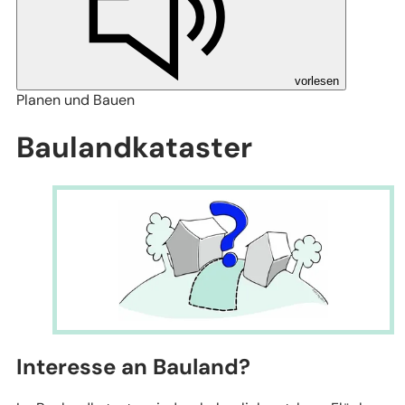
vorlesen
Planen und Bauen
Baulandkataster
Interesse an Bauland?