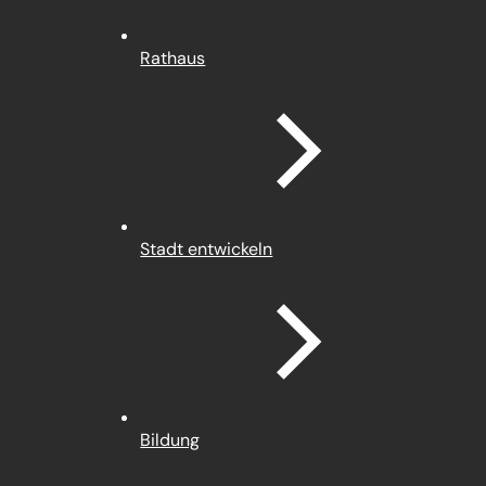
Rathaus
Stadt entwickeln
Bildung