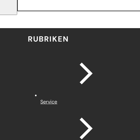
RUBRIKEN
Service