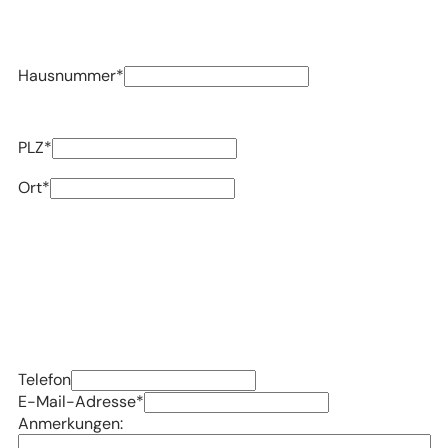
Hausnummer
*
PLZ
*
Ort
*
Telefon
E-Mail-Adresse
*
Anmerkungen: