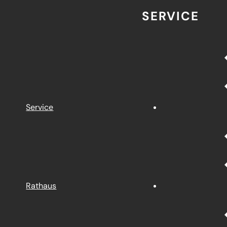
SERVICE
Service
Rathaus