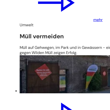
mehr
Umwelt
Müll vermeiden
Müll auf Gehwegen, im Park und in Gewässern - e
gegen Wilden Müll zeigen Erfolg.