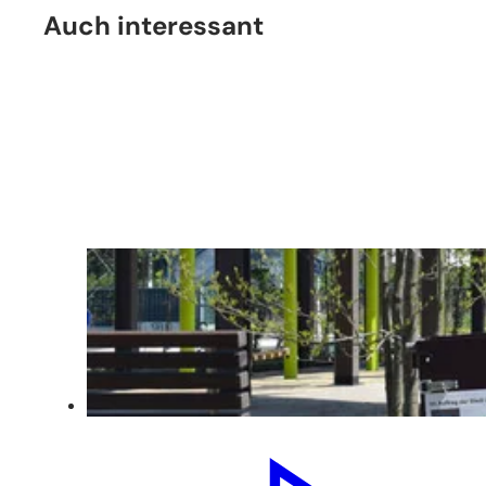
Auch interessant