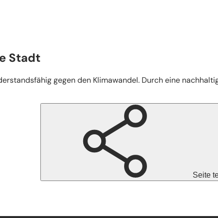
e Stadt
rstandsfähig gegen den Klimawandel. Durch eine nachhaltig
Seite t