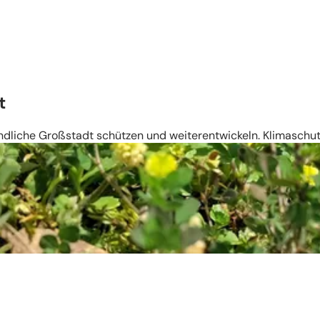
t
liche Großstadt schützen und weiterentwickeln. Klimaschutz