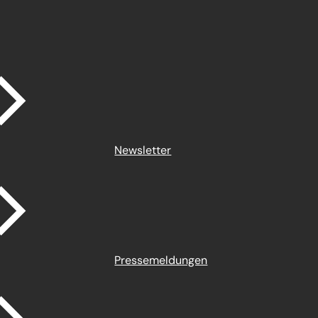
Newsletter
Pressemeldungen