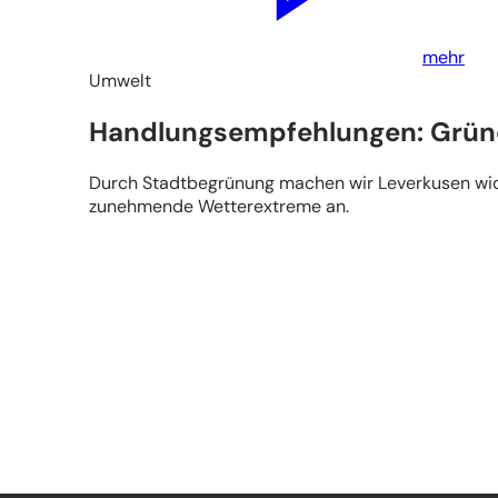
mehr
Umwelt
Handlungsempfehlungen: Grün
Durch Stadtbegrünung machen wir Leverkusen wide
zunehmende Wetterextreme an.