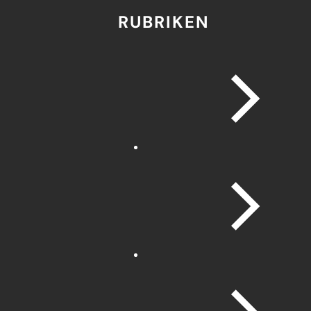
RUBRIKEN