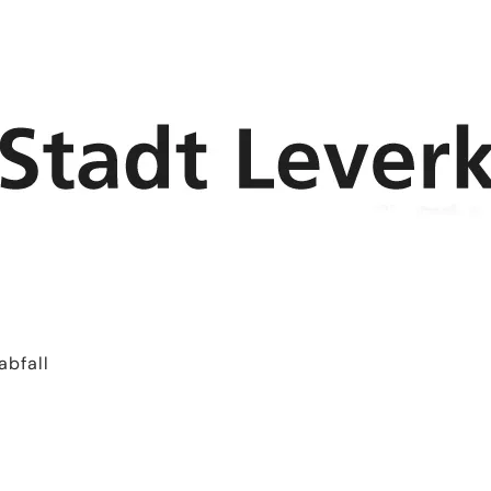
abfall