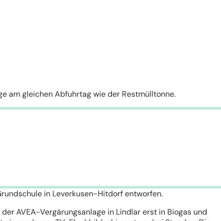
 Tage am gleichen Abfuhrtag wie der Restmülltonne.
rundschule in Leverkusen-Hitdorf entworfen.
 der AVEA-Vergärungsanlage in Lindlar erst in Biogas und