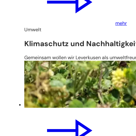
mehr
Umwelt
Klimaschutz und Nachhaltigkei
Gemeinsam wollen wir Leverkusen als umweltfreund