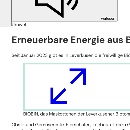
vorlesen
Umwelt
Erneuerbare Energie aus B
Seit Januar 2023 gibt es in Leverkusen die freiwillige B
BIOBIN, das Maskottchen der Leverkusener Bioton
Obst- und Gemüsereste, Eierschalen, Teebeutel, dazu Ga