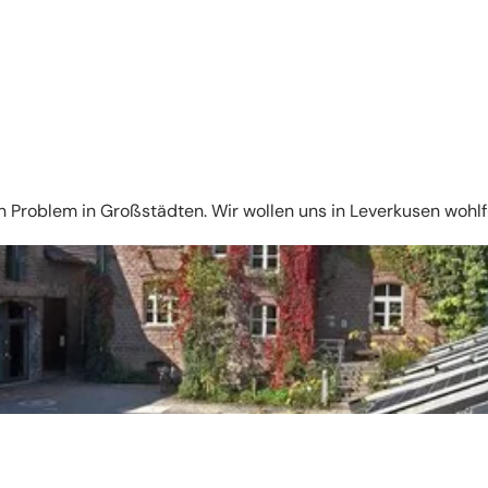
in Problem in Großstädten. Wir wollen uns in Leverkusen w