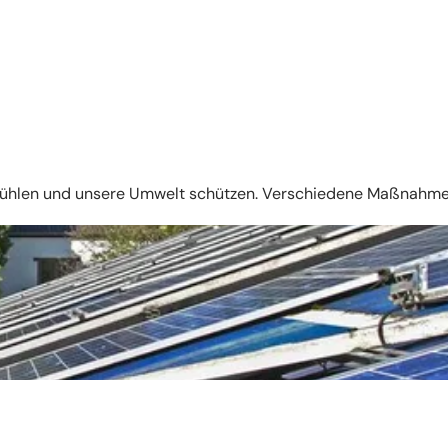
ohlfühlen und unsere Umwelt schützen. Verschiedene Maßnahm