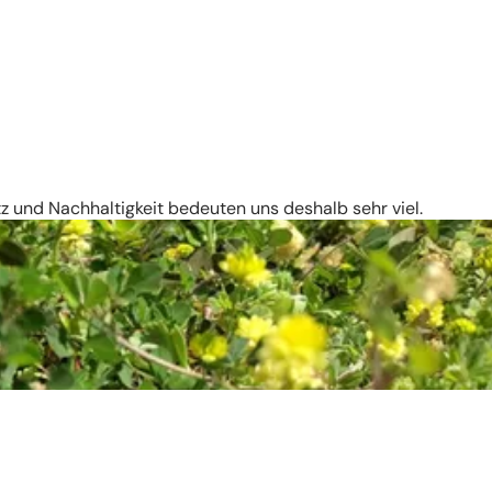
 und Nachhaltigkeit bedeuten uns deshalb sehr viel.