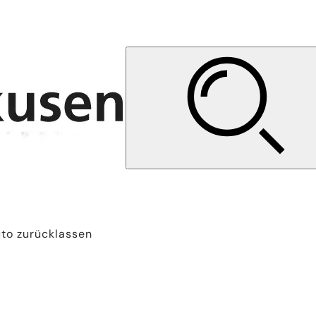
uto zurücklassen