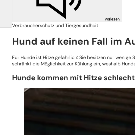
vorlesen
Verbraucherschutz und Tiergesundheit
Hund auf keinen Fall im A
Für Hunde ist Hitze gefährlich: Sie besitzen nur weni
schränkt die Möglichkeit zur Kühlung ein, weshalb Hunde 
Hunde kommen mit Hitze schlecht