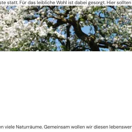
ste statt. Für das leibliche Wohl ist dabei gesorgt. Hier sol
en viele Naturräume. Gemeinsam wollen wir diesen lebenswer