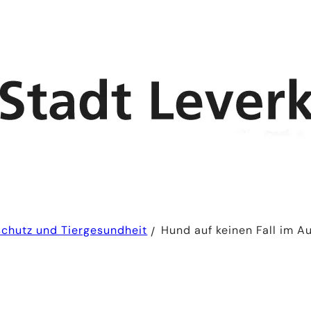
chutz und Tiergesundheit
Hund auf keinen Fall im A