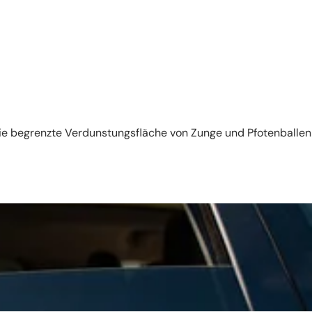
 Die begrenzte Verdunstungsfläche von Zunge und Pfotenballen