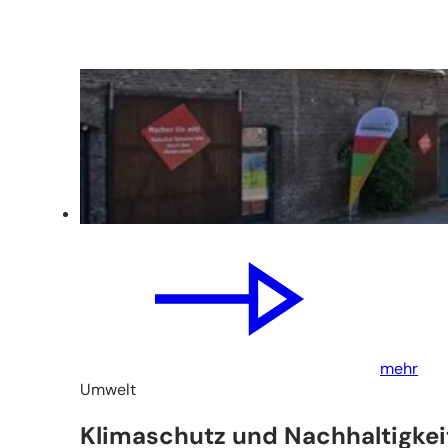
mehr
Umwelt
Klimaschutz und Nachhaltigkei