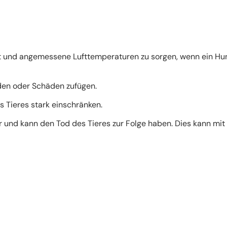
ft und angemessene Lufttemperaturen zu sorgen, wenn ein Hu
iden oder Schäden zufügen.
 Tieres stark einschränken.
 und kann den Tod des Tieres zur Folge haben. Dies kann mit