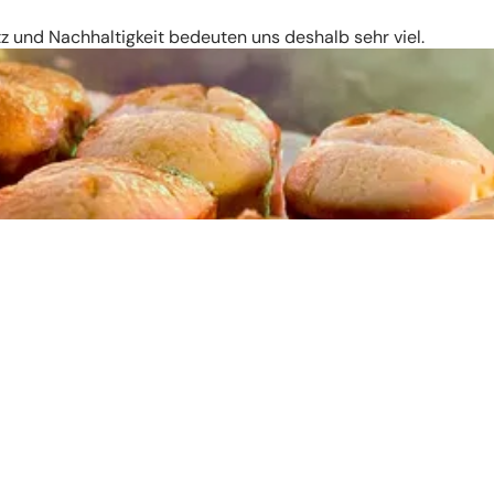
 und Nachhaltigkeit bedeuten uns deshalb sehr viel.