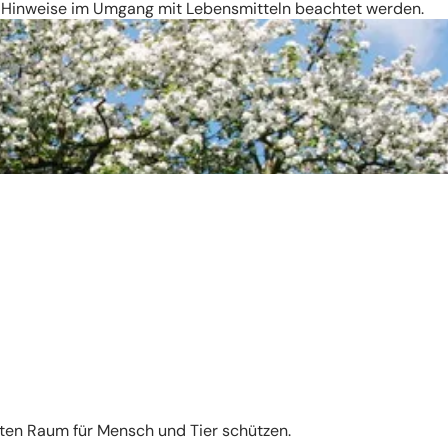
lten Hinweise im Umgang mit Lebensmitteln beachtet werden.
ten Raum für Mensch und Tier schützen.