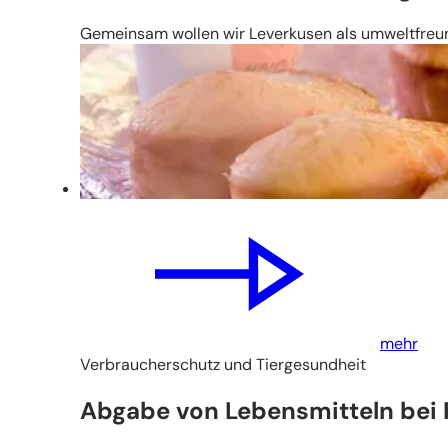
Gemeinsam wollen wir Leverkusen als umweltfreund
mehr
Verbraucherschutz und Tiergesundheit
Abgabe von Lebensmitteln bei 