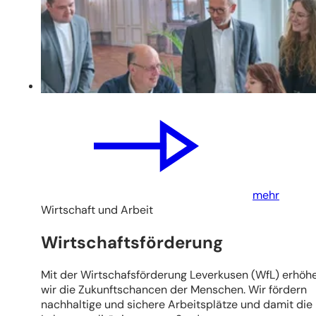
mehr
Wirtschaft und Arbeit
Wirtschaftsförderung
Mit der Wirtschafsförderung Leverkusen (WfL) erhöh
wir die Zukunftschancen der Menschen. Wir fördern
nachhaltige und sichere Arbeitsplätze und damit die