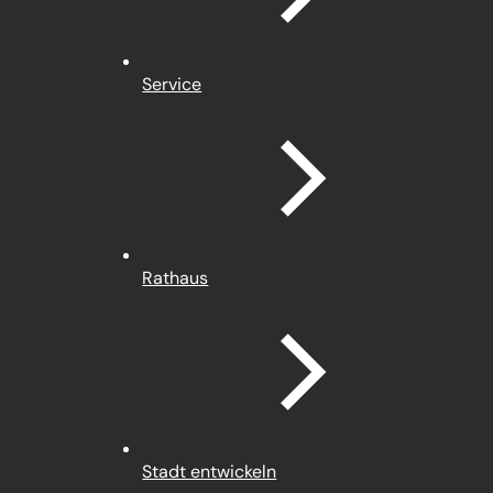
Service
Rathaus
Stadt entwickeln