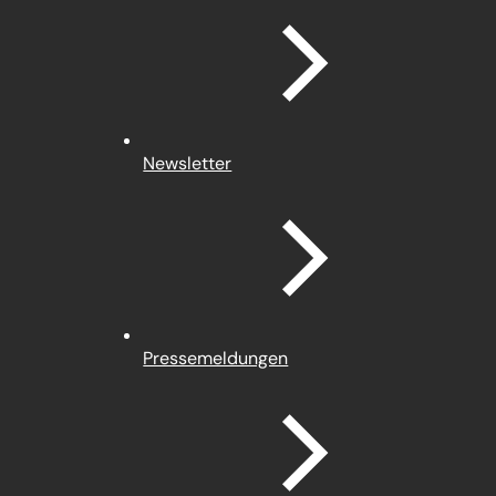
Newsletter
Pressemeldungen