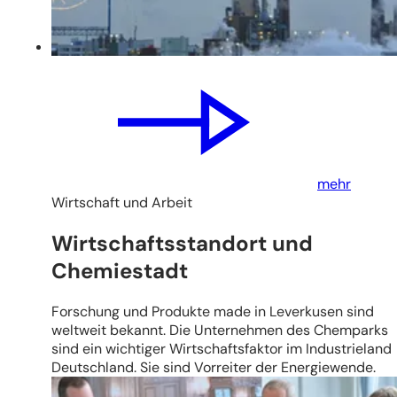
mehr
Wirtschaft und Arbeit
Wirtschaftsstandort und
Chemiestadt
Forschung und Produkte made in Leverkusen sind
weltweit bekannt. Die Unternehmen des Chemparks
sind ein wichtiger Wirtschaftsfaktor im Industrieland
Deutschland. Sie sind Vorreiter der Energiewende.