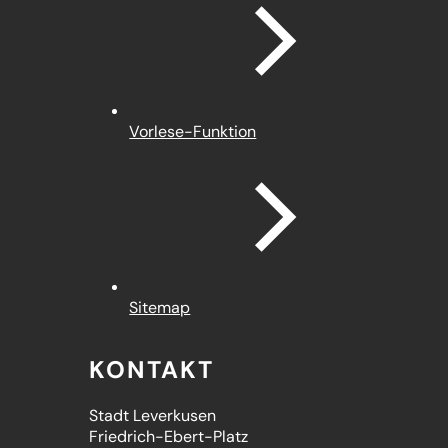
Vorlese-Funktion
Sitemap
KONTAKT
Stadt Leverkusen
Friedrich-Ebert-Platz