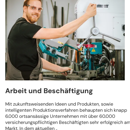
Arbeit und Beschäftigung
Mit zukunftsweisenden Ideen und Produkten, sowie
intelligenten Produktionsverfahren behaupten sich knapp
6.000 ortsansässige Unternehmen mit über 60.000
versicherungspflichtigen Beschäftigten sehr erfolgreich a
Markt. In dem aktuellen „