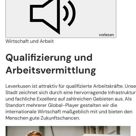
vorlesen
Wirtschaft und Arbeit
Qualifizierung und
Arbeitsvermittlung
Leverkusen ist attraktiv für qualifizierte Arbeitskräfte. Uns
Stadt zeichnet sich durch eine hervorragende Infrastruktur
und fachliche Exzellenz auf zahlreichen Gebieten aus. Als
Standort mehrerer Global-Player gestalten wir die
internationale Wirtschaft maßgeblich mit und bieten den
Menschen gute Zukunftschancen.