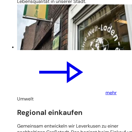
Lebensqualität in unserer Stadt.
mehr
Umwelt
Regional einkaufen
Gemeinsam entwickeln wir Leverkusen zu einer