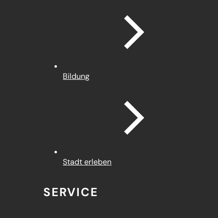
Bildung
Stadt erleben
SERVICE