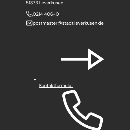
51373 Leverkusen
0214 406-0
postmaster
stadt.leverkusen
de
Kontaktformular